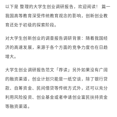
以下是 整理的大学生创业调研报告，欢迎阅读！ 篇一
我国高等教育深受传统教育观念的影响，创新创业教
育还处于初级的探索阶段。
对大学生创新创业的调查报告调研背景：随着我国经
济的高速发展，来源于各个方面的竞争力度也在日趋
增大。
大学生创业调研报告范文「荐读」另外如果没有广阔
的融资渠道，创业计划只能是一纸空谈，除了银行贷
款、自筹资金、民间借贷等传统方式外，还可以充分
利用风险投资、创业基金或者申请创业富民扶持资金
等融资渠道。