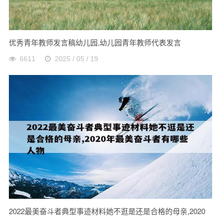
优秀青年教师发言稿幼儿园,幼儿园青年教师代表发言
6611
2025 / 05 / 19
2022最美奋斗者典型事迹材料她不逛是还是合格的母亲,2020