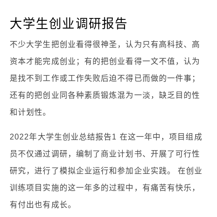
大学生创业调研报告
不少大学生把创业看得很神圣，认为只有高科技、高
资本才能完成创业；有的把创业看得一文不值，认为
是找不到工作或工作失败后迫不得已而做的一件事；
还有的把创业同各种素质锻炼混为一淡，缺乏目的性
和计划性。
2022年大学生创业总结报告1 在这一年中，项目组成
员不仅通过调研，编制了商业计划书、开展了可行性
研究，进行了模拟企业运行和参加企业实践。 在创业
训练项目实施的这一年多的过程中，有痛苦有快乐，
有付出也有成长。