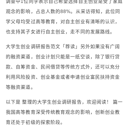
调查中1位同学表示自己希望选择自主创业是受了家庭
观念的影响，占总人数的88%。从采访得知，此位同
学父母均受过高等教育，对自主创业有清晰的认识，
也支持其子女进行自主创业，走不同的发展路线。
大学生创业调研报告范文「荐读」另外如果没有广阔
的融资渠道，创业计划只能是一纸空谈，除了银行贷
款、自筹资金、民间借贷等传统方式外，还可以充分
利用风险投资、创业基金或者申请创业富民扶持资金
等融资渠道。
以下是 整理的大学生创业调研报告，欢迎阅读！ 篇一
我国高等教育深受传统教育观念的影响，创新创业教
育还处于初级的探索阶段。