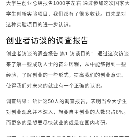
大学生创业总结报告1000字左右 通过参加这次国家大
学生创新实验项目，我们都有了很多收获。首先是对
这种实验项目的进一步认识。
创业者访谈的调查报告
创业者访谈的调查报告 篇1 访谈目的： 通过这次访谈
来了解一些成功人士的奋斗历程，从中能够得到一些
经验，了解创业的一些形式，提高我们的创业意识、
使得我们对未来的就业有一个正确的认识。
调查结果：统计这50人的调查报告，表明当今大学生
对创业观念并不深入，想要自主创业的人数只占8%。
而更多的是想要尽快就业的或是在国内考研。