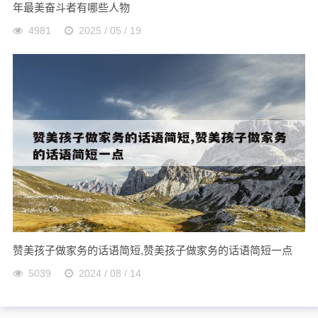
年最美奋斗者有哪些人物
4981
2025 / 05 / 19
赞美孩子做家务的话语简短,赞美孩子做家务的话语简短一点
5039
2024 / 08 / 14