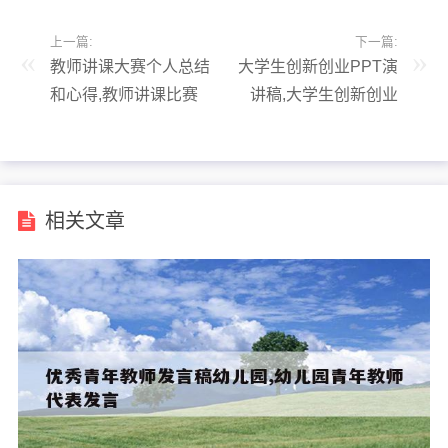
上一篇:
下一篇:
教师讲课大赛个人总结
大学生创新创业PPT演
和心得,教师讲课比赛
讲稿,大学生创新创业
活动总结
ppt演讲稿
相关文章