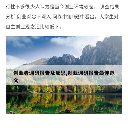
行性不够很少人认为是当今创业环境较差。 调查结果
分析 创业观念不深入 问卷中第9题中看出，大学生对
自主创业观念还比较低下。