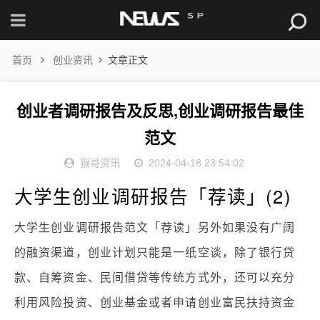
首页
创业资讯
文章正文
创业者调研报告及反思,创业调研报告最佳
范文
猴哥资讯
2024-04-18 23:54:02
大学生创业调研报告「荐读」(2)
大学生创业调研报告范文「荐读」另外如果没有广阔
的融资渠道，创业计划只能是一纸空谈，除了银行贷
款、自筹资金、民间借贷等传统方式外，还可以充分
利用风险投资、创业基金或者申请创业富民扶持资金