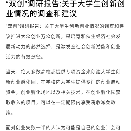
“双创”调研报告:关于大学生创新创
业情况的调查和建议
“双创”调研报告：关于大学生创新创业情况的调查和建
议推进大众创业万众创新，是培育和催生经济社会发
展新动力的必然选择，是激发全社会创新潜能和创业
活力的有效途径。
当天，绝大多数高校都提供专项资金来创建大学生创
新创业孵化园，在学校内为学生提供专门的创业启动
资金，创业孵化场地以及相关技术，在创业孵化园获
取收入的项目，可以在一定期限内享受税收减免政
策。
面对创业失败一半的人认为可能是自己的创业计划可