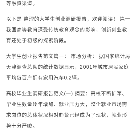
等融资渠道。
以下是 整理的大学生创业调研报告，欢迎阅读！ 篇一
我国高等教育深受传统教育观念的影响，创新创业教
育还处于初级的探索阶段。
大学生创业报告范文篇一： 市场分析： 据国家统计局
天津调查总队的统计数据显示，2001年城市居民家庭
平均每百户拥有家用汽车0.2辆。
高校毕业生调研报告范文(一) 摘要：高校不断扩军、
毕业生数量逐年增加、就业压力大，整个就业市场需
求岗位的总体状况相对趋紧已经成为了现状，就业形
势十分严峻。