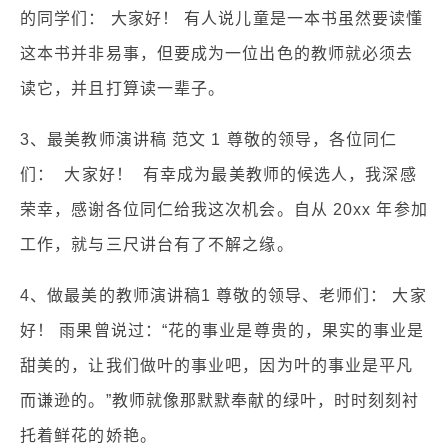
的同学们： 大家好！ 有人说儿童是一本书虽然要读懂
这本书并非易事，但要成为一位出色的教师就必须去
读它，并且打算读一辈子。
3、最美教师演讲稿 范文 1 尊敬的领导，各位同仁
们： 大家好！ 有幸成为最美教师的候选人，我深感
荣幸，感谢各位同仁给我这次机会。自从 20xx 年参加
工作，就与三尺讲台有了不解之缘。
4、做最美的教师演讲稿1 尊敬的领导、老师们： 大家
好！ 雨果曾说过：“花的事业是尊贵的，果实的事业是
甜美的，让我们做叶的事业吧，因为叶的事业是平凡
而谦逊的。”教师就像那默默奉献的绿叶，时时刻刻衬
托着鲜花的娇艳。