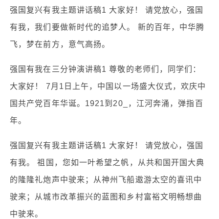
强国复兴有我主题讲话稿1 大家好！ 请党放心，强国
有我，我们要做新时代的追梦人。 新的百年，中华腾
飞，梦在前方，意气高扬。
强国有我在三分钟演讲稿1 尊敬的老师们，同学们：
大家好！ 7月1日上午，中国以一场盛大仪式，欢庆中
国共产党百年华诞。1921到20_，江河奔涌，弹指百
年。
强国复兴有我主题讲话稿1 大家好！ 请党放心，强国
有我。 祖国，您如一叶希望之帆，从共和国开国大典
的隆隆礼炮声中驶来；从神州飞船遨游太空的喜讯中
驶来；从城市改革振兴的蓝图和乡村富裕文明畅想曲
中驶来。