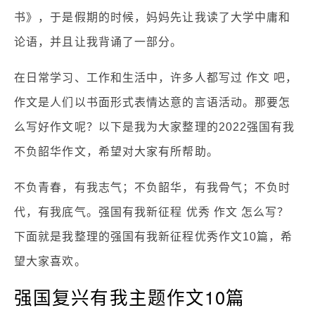
书》，于是假期的时候，妈妈先让我读了大学中庸和
论语，并且让我背诵了一部分。
在日常学习、工作和生活中，许多人都写过 作文 吧，
作文是人们以书面形式表情达意的言语活动。那要怎
么写好作文呢？以下是我为大家整理的2022强国有我
不负韶华作文，希望对大家有所帮助。
不负青春，有我志气；不负韶华，有我骨气；不负时
代，有我底气。强国有我新征程 优秀 作文 怎么写？
下面就是我整理的强国有我新征程优秀作文10篇，希
望大家喜欢。
强国复兴有我主题作文10篇