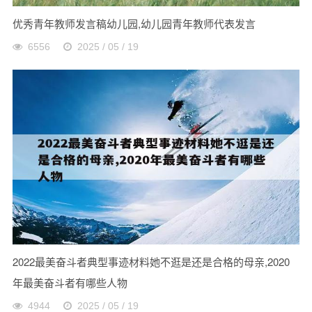
优秀青年教师发言稿幼儿园,幼儿园青年教师代表发言
6556
2025 / 05 / 19
2022最美奋斗者典型事迹材料她不逛是还是合格的母亲,2020
年最美奋斗者有哪些人物
4944
2025 / 05 / 19