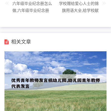
六年级毕业纪念册怎么
学校赠给爱心人士的锦
做,六年级毕业纪念册
旗用语大全,给学校献
怎么做手工创意
爱心的锦旗内容
相关文章