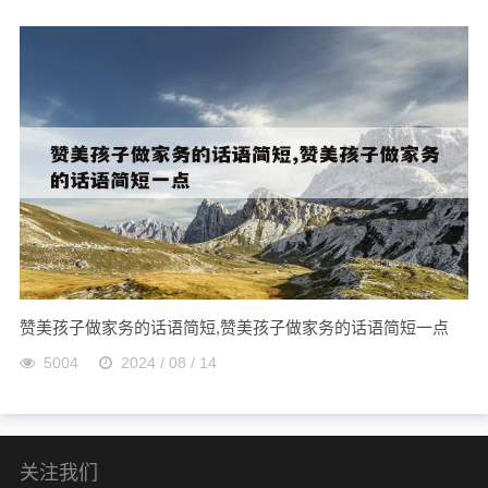
赞美孩子做家务的话语简短,赞美孩子做家务的话语简短一点
5004
2024 / 08 / 14
关注我们