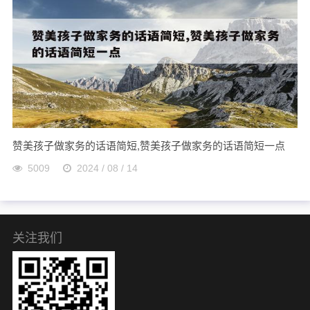
赞美孩子做家务的话语简短,赞美孩子做家务的话语简短一点
5009
2024 / 08 / 14
关注我们