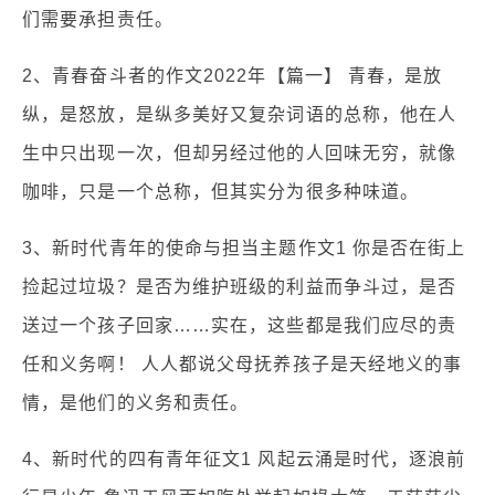
们需要承担责任。
2、青春奋斗者的作文2022年【篇一】 青春，是放
纵，是怒放，是纵多美好又复杂词语的总称，他在人
生中只出现一次，但却另经过他的人回味无穷，就像
咖啡，只是一个总称，但其实分为很多种味道。
3、新时代青年的使命与担当主题作文1 你是否在街上
捡起过垃圾？是否为维护班级的利益而争斗过，是否
送过一个孩子回家……实在，这些都是我们应尽的责
任和义务啊！ 人人都说父母抚养孩子是天经地义的事
情，是他们的义务和责任。
4、新时代的四有青年征文1 风起云涌是时代，逐浪前