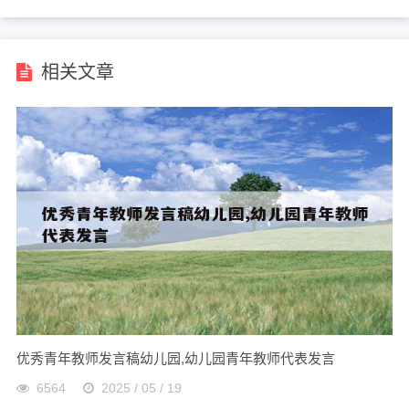
相关文章
优秀青年教师发言稿幼儿园,幼儿园青年教师代表发言
6564
2025 / 05 / 19