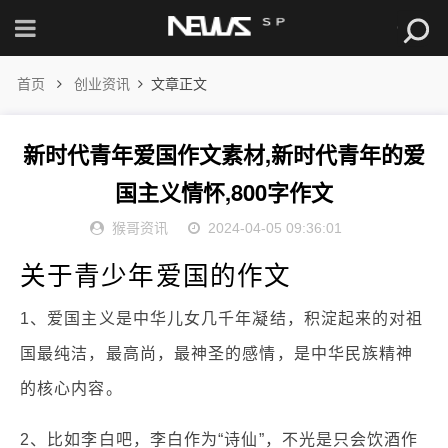
首页
创业资讯
文章正文
新时代青年爱国作文素材,新时代青年的爱
国主义情怀,800字作文
猴哥资讯
2024-04-05 09:36:01
关于青少年爱国的作文
1、爱国主义是中华儿女几千年凝结，积淀起来的对祖
国最纯洁，最高尚，最神圣的感情，是中华民族精神
的核心内容。
2、比如李白吧，李白作为“诗仙”，不光是只会饮酒作