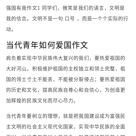
强国有我作文1 同学们，微笑是我们的语言，文明是
我的信念。文明不是一句 口号 ，而是一个个实际的行
动。
当代青年如何爱国作文
肩负着实现中华民族伟大复兴的我们，要热爱祖国的
大好河山，积极维护祖国的主权独立和领土完整，祖
国的领土寸土不能丢，不能被分裂侵占；要热爱祖国
的历史和文化，提高民族自尊心和自信心，为创造更
加辉煌的民族文化而尽心尽力。
当代青年要树立的理想，就是把我国建设成为富强民
主文明的社会主义现代化国家，实现中华民族的全面