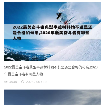
2022最美奋斗者典型事迹材料她不逛是还是合格的母亲,2020
年最美奋斗者有哪些人物
4948
2025 / 05 / 19