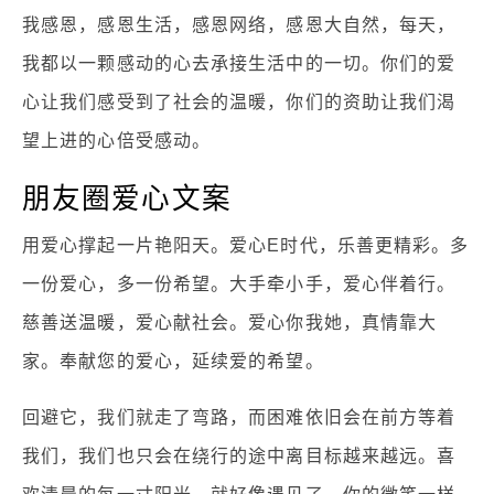
我感恩，感恩生活，感恩网络，感恩大自然，每天，
我都以一颗感动的心去承接生活中的一切。你们的爱
心让我们感受到了社会的温暖，你们的资助让我们渴
望上进的心倍受感动。
朋友圈爱心文案
用爱心撑起一片艳阳天。爱心E时代，乐善更精彩。多
一份爱心，多一份希望。大手牵小手，爱心伴着行。
慈善送温暖，爱心献社会。爱心你我她，真情靠大
家。奉献您的爱心，延续爱的希望。
回避它，我们就走了弯路，而困难依旧会在前方等着
我们，我们也只会在绕行的途中离目标越来越远。喜