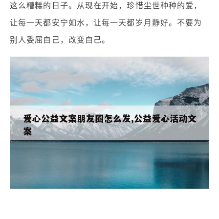
这么糟糕的日子。从现在开始，珍惜尘世种种的爱，
让每一天都安宁如水，让每一天都岁月静好。不要为
别人委屈自己，改变自己。