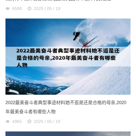
6588
2025 / 05 / 19
2022最美奋斗者典型事迹材料她不逛是还是合格的母亲,2020
年最美奋斗者有哪些人物
4965
2025 / 05 / 19