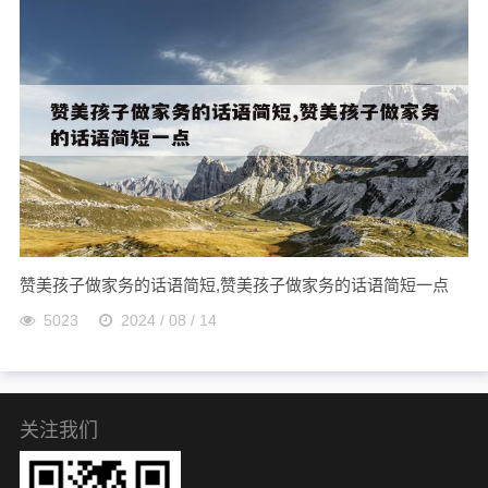
赞美孩子做家务的话语简短,赞美孩子做家务的话语简短一点
5023
2024 / 08 / 14
关注我们