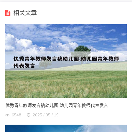
相关文章
优秀青年教师发言稿幼儿园,幼儿园青年教师代表发言
6548
2025 / 05 / 19