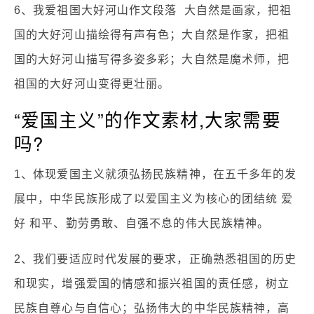
6、我爱祖国大好河山作文段落 大自然是画家，把祖
国的大好河山描绘得有声有色；大自然是作家，把祖
国的大好河山描写得多姿多彩；大自然是魔术师，把
祖国的大好河山变得更壮丽。
“爱国主义”的作文素材,大家需要
吗?
1、体现爱国主义就须弘扬民族精神，在五千多年的发
展中，中华民族形成了以爱国主义为核心的团结统 爱
好 和平、勤劳勇敢、自强不息的伟大民族精神。
2、我们要适应时代发展的要求，正确熟悉祖国的历史
和现实，增强爱国的情感和振兴祖国的责任感，树立
民族自尊心与自信心；弘扬伟大的中华民族精神，高