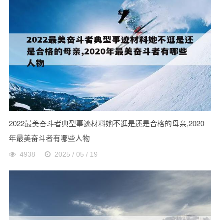
2022最美奋斗者典型事迹材料她不逛是还是合格的母亲,2020
年最美奋斗者有哪些人物
4938
2025 / 05 / 19