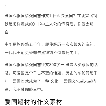
。
爱国心报国情强国志作文1 什么是爱国？在读完《钢
铁是怎样炼成的》书中主人公的传奇后，你就会明
白。
中华民族悠悠五千年，即使经历一次次战火的洗礼，
一代代王朝更替却依然铿锵不倒昂扬向上。
爱国心报国情强国志征文800字一 爱是人类永恒的话
题，可爱国是个千古不变的话题，历史的车轮转动千
年，爱国也就成为了一种 文化 。爱国文化越来越精
彩，我不禁陶醉其中。
爱国题材的作文素材