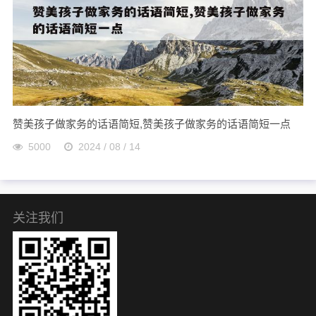
赞美孩子做家务的话语简短,赞美孩子做家务的话语简短一点
5000
2024 / 08 / 14
关注我们