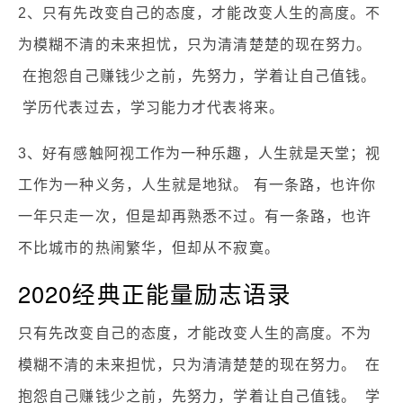
2、只有先改变自己的态度，才能改变人生的高度。不
为模糊不清的未来担忧，只为清清楚楚的现在努力。
在抱怨自己赚钱少之前，先努力，学着让自己值钱。
学历代表过去，学习能力才代表将来。
3、好有感触阿视工作为一种乐趣，人生就是天堂；视
工作为一种义务，人生就是地狱。 有一条路，也许你
一年只走一次，但是却再熟悉不过。有一条路，也许
不比城市的热闹繁华，但却从不寂寞。
2020经典正能量励志语录
只有先改变自己的态度，才能改变人生的高度。不为
模糊不清的未来担忧，只为清清楚楚的现在努力。 在
抱怨自己赚钱少之前，先努力，学着让自己值钱。 学