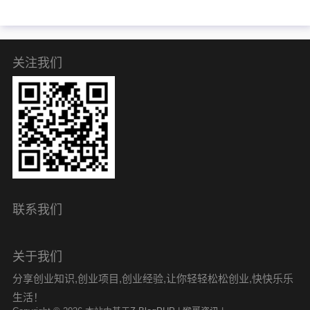
关注我们
联系我们
关于我们
分享创业知识,创业项目,创业经验,让你轻轻松松创业,快快乐乐
生活！