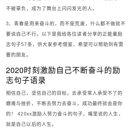
不被辜负，成为了舞台上闪闪发光的人。
3、青春是用来奋斗的，而不是荒废，什么都不做就不
要说自己不行。以下是我给各位读者分享的正能量励
志句子57条，供大家参考借鉴，希望可以帮助到有需
要的朋友。
2020时刻激励自己不断奋斗的励
志句子语录
相信自己，坚信自己的目标，去承受常人承受不了的
磨难与挫折，不断去努力去奋斗，成功最终就会是你
的！ 420xx激励人努力奋斗的句子，嘴里说的人生，
就是自己以后的人生。