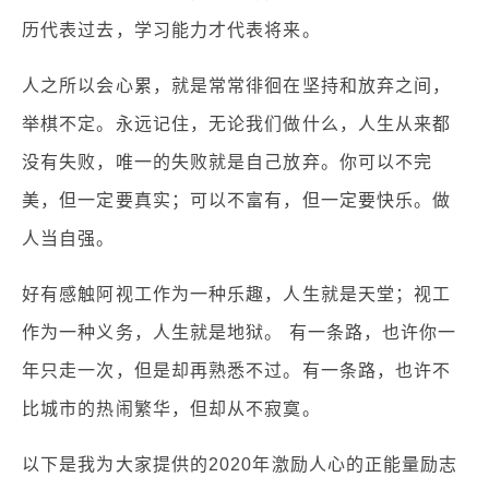
历代表过去，学习能力才代表将来。
人之所以会心累，就是常常徘徊在坚持和放弃之间，
举棋不定。永远记住，无论我们做什么，人生从来都
没有失败，唯一的失败就是自己放弃。你可以不完
美，但一定要真实；可以不富有，但一定要快乐。做
人当自强。
好有感触阿视工作为一种乐趣，人生就是天堂；视工
作为一种义务，人生就是地狱。 有一条路，也许你一
年只走一次，但是却再熟悉不过。有一条路，也许不
比城市的热闹繁华，但却从不寂寞。
以下是我为大家提供的2020年激励人心的正能量励志