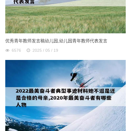
优秀青年教师发言稿幼儿园,幼儿园青年教师代表发言
6576
2025 / 05 / 19