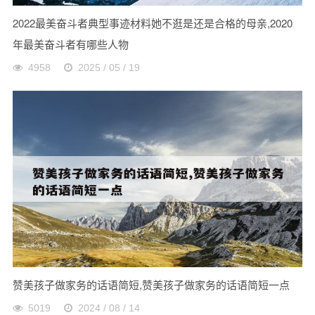
2022最美奋斗者典型事迹材料她不逛是还是合格的母亲,2020
年最美奋斗者有哪些人物
4958
2025 / 05 / 19
赞美孩子做家务的话语简短,赞美孩子做家务的话语简短一点
5019
2024 / 08 / 14