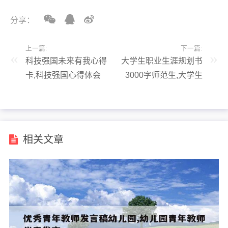
分享：
上一篇:
下一篇:
科技强国未来有我心得
大学生职业生涯规划书
卡,科技强国心得体会
3000字师范生,大学生
作文
职业生涯规划书3000
字师范生怎么写
相关文章