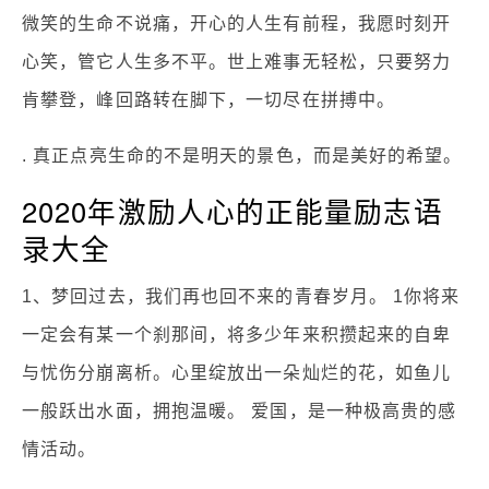
微笑的生命不说痛，开心的人生有前程，我愿时刻开
心笑，管它人生多不平。世上难事无轻松，只要努力
肯攀登，峰回路转在脚下，一切尽在拼搏中。
. 真正点亮生命的不是明天的景色，而是美好的希望。
2020年激励人心的正能量励志语
录大全
1、梦回过去，我们再也回不来的青春岁月。 1你将来
一定会有某一个刹那间，将多少年来积攒起来的自卑
与忧伤分崩离析。心里绽放出一朵灿烂的花，如鱼儿
一般跃出水面，拥抱温暖。 爱国，是一种极高贵的感
情活动。