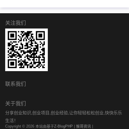
关注我们
联系我们
关于我们
分享创业知识,创业项目,创业经验,让你轻轻松松创业,快快乐乐
生活！
Copyright © 2026 本站由基于
Z-BlogPHP
|
猴哥资讯
|