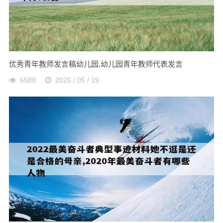
优秀青年教师发言稿幼儿园,幼儿园青年教师代表发言
6588
2025 / 05 / 19