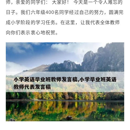
师，亲爱的同学们： 大家好！ 今天是一个令人难忘的
日子。我们六年级400名同学经过自己的努力，圆满完
成小学阶段的学习任务。在这里，让我代表全体教师
向你们表示衷心地祝贺。