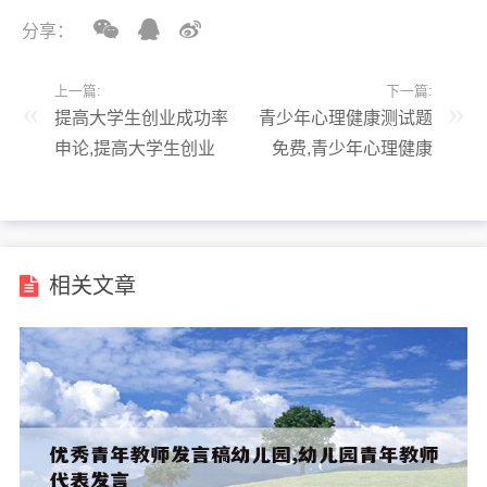
分享：
上一篇:
下一篇:
提高大学生创业成功率
青少年心理健康测试题
申论,提高大学生创业
免费,青少年心理健康
能力的途径有哪些
测试20题目
相关文章