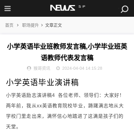
首页
职场提升
文章正文
小学英语毕业班教师发言稿,小学毕业班英
语教师代表发言稿
猴哥资讯
2024-04-04 14:15:28
小学英语毕业演讲稿
小学英语励志演讲稿4 各位老师、领导们：大家好！
两年前，我从xx英语教育院校毕业，踌躇满志地从大
学校门里走出来，满怀信心地踏进了这满是孩子们的
天堂。