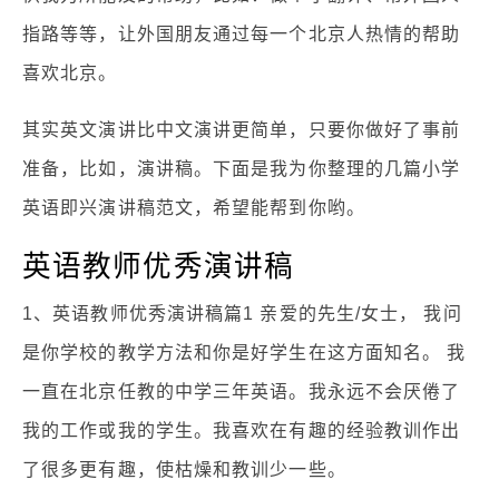
指路等等，让外国朋友通过每一个北京人热情的帮助
喜欢北京。
其实英文演讲比中文演讲更简单，只要你做好了事前
准备，比如，演讲稿。下面是我为你整理的几篇小学
英语即兴演讲稿范文，希望能帮到你哟。
英语教师优秀演讲稿
1、英语教师优秀演讲稿篇1 亲爱的先生/女士， 我问
是你学校的教学方法和你是好学生在这方面知名。 我
一直在北京任教的中学三年英语。我永远不会厌倦了
我的工作或我的学生。我喜欢在有趣的经验教训作出
了很多更有趣，使枯燥和教训少一些。