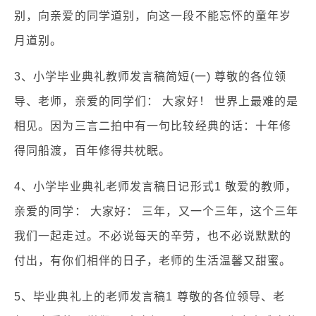
别，向亲爱的同学道别，向这一段不能忘怀的童年岁
月道别。
3、小学毕业典礼教师发言稿简短(一) 尊敬的各位领
导、老师，亲爱的同学们： 大家好！ 世界上最难的是
相见。因为三言二拍中有一句比较经典的话：十年修
得同船渡，百年修得共枕眠。
4、小学毕业典礼老师发言稿日记形式1 敬爱的教师，
亲爱的同学： 大家好： 三年，又一个三年，这个三年
我们一起走过。不必说每天的辛劳，也不必说默默的
付出，有你们相伴的日子，老师的生活温馨又甜蜜。
5、毕业典礼上的老师发言稿1 尊敬的各位领导、老