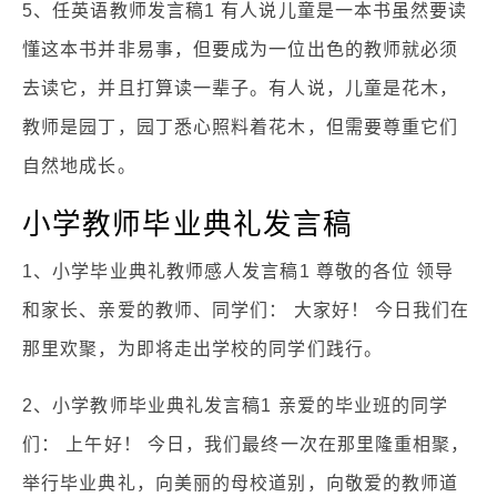
5、任英语教师发言稿1 有人说儿童是一本书虽然要读
懂这本书并非易事，但要成为一位出色的教师就必须
去读它，并且打算读一辈子。有人说，儿童是花木，
教师是园丁，园丁悉心照料着花木，但需要尊重它们
自然地成长。
小学教师毕业典礼发言稿
1、小学毕业典礼教师感人发言稿1 尊敬的各位 领导
和家长、亲爱的教师、同学们： 大家好！ 今日我们在
那里欢聚，为即将走出学校的同学们践行。
2、小学教师毕业典礼发言稿1 亲爱的毕业班的同学
们： 上午好！ 今日，我们最终一次在那里隆重相聚，
举行毕业典礼，向美丽的母校道别，向敬爱的教师道