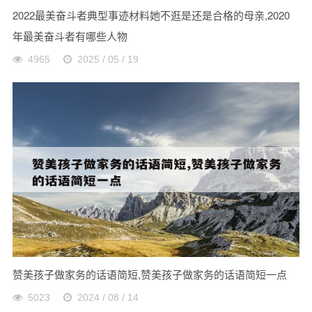
2022最美奋斗者典型事迹材料她不逛是还是合格的母亲,2020
年最美奋斗者有哪些人物
4965
2025 / 05 / 19
赞美孩子做家务的话语简短,赞美孩子做家务的话语简短一点
5023
2024 / 08 / 14