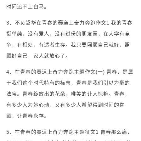
时间追不上白马。
3、不负韶华在青春的赛道上奋力奔跑作文1 我的青春
挺单纯，没有爱人，没有过份的朋友圈，在大学有竞
争，有相处，有适者生存。我只要照顾自己就好，照
顾好自己，家人就放心了。
4、在青春的赛道上奋力奔跑主题作文(一) 青春，是属
于我们这个时代特有的标志，青春是我们引以为豪的
法宝。青春绽放出的花朵，唯美的让人惊艳。青春，
有多少人为她心动，又有多少人希望得到时间的眷
顾，让青春永存。
5、在青春的赛道上奋力奔跑主题征文1 青春那么痛，