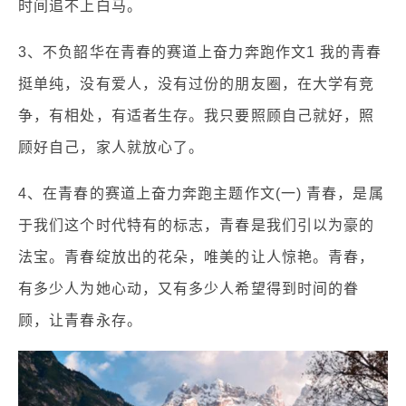
时间追不上白马。
3、不负韶华在青春的赛道上奋力奔跑作文1 我的青春
挺单纯，没有爱人，没有过份的朋友圈，在大学有竞
争，有相处，有适者生存。我只要照顾自己就好，照
顾好自己，家人就放心了。
4、在青春的赛道上奋力奔跑主题作文(一) 青春，是属
于我们这个时代特有的标志，青春是我们引以为豪的
法宝。青春绽放出的花朵，唯美的让人惊艳。青春，
有多少人为她心动，又有多少人希望得到时间的眷
顾，让青春永存。