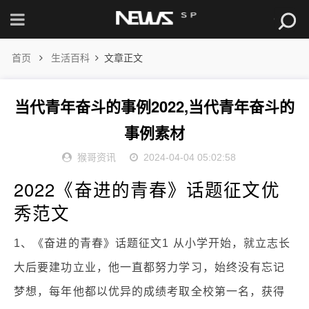
首页
生活百科
文章正文
当代青年奋斗的事例2022,当代青年奋斗的
事例素材
猴哥资讯
2024-04-04 05:02:58
2022《奋进的青春》话题征文优
秀范文
1、《奋进的青春》话题征文1 从小学开始，就立志长
大后要建功立业，他一直都努力学习，始终没有忘记
梦想，每年他都以优异的成绩考取全校第一名，获得