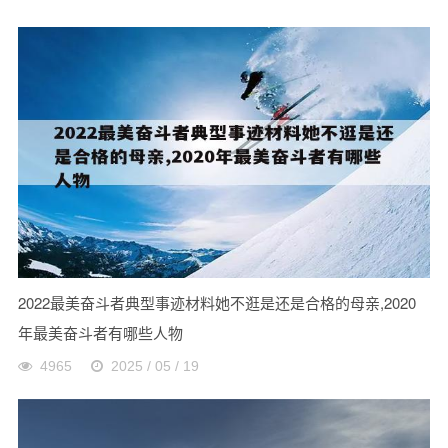
2022最美奋斗者典型事迹材料她不逛是还是合格的母亲,2020
年最美奋斗者有哪些人物
4965
2025 / 05 / 19