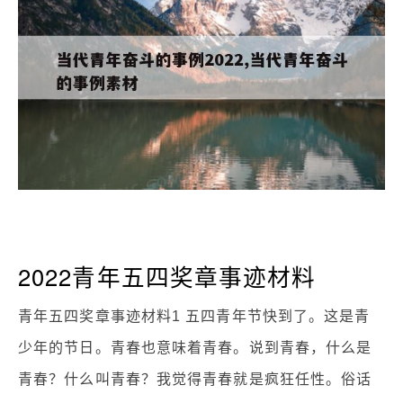
2022青年五四奖章事迹材料
青年五四奖章事迹材料1 五四青年节快到了。这是青
少年的节日。青春也意味着青春。说到青春，什么是
青春？什么叫青春？我觉得青春就是疯狂任性。俗话