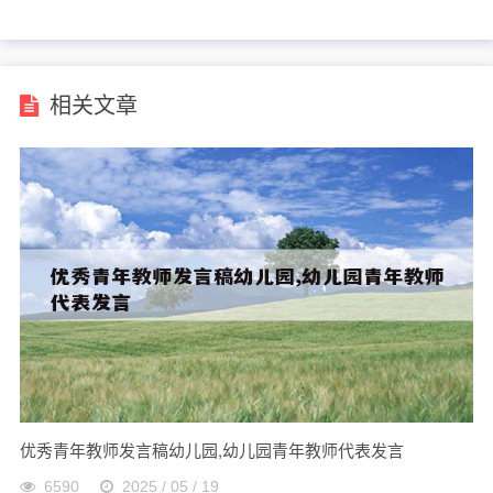
相关文章
优秀青年教师发言稿幼儿园,幼儿园青年教师代表发言
6590
2025 / 05 / 19