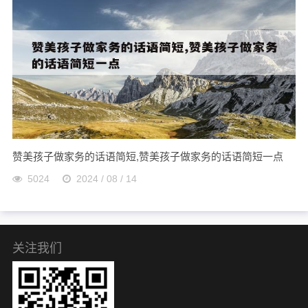
赞美孩子做家务的话语简短,赞美孩子做家务的话语简短一点
5024
2024 / 08 / 14
关注我们