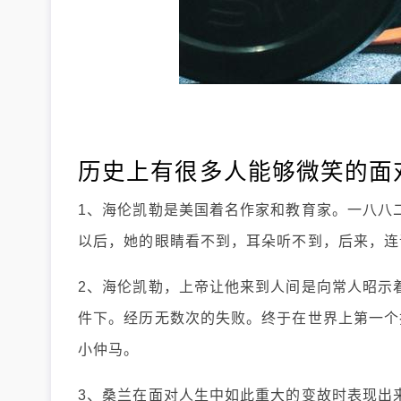
历史上有很多人能够微笑的面对
1、海伦凯勒是美国着名作家和教育家。一八八
以后，她的眼睛看不到，耳朵听不到，后来，连
2、海伦凯勒，上帝让他来到人间是向常人昭示
件下。经历无数次的失败。终于在世界上第一个
小仲马。
3、桑兰在面对人生中如此重大的变故时表现出来