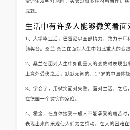
爱迪生发明灯泡时，实验过很多种材料当作灯丝
成就。
生活中有许多人能够微笑着面
1、大学毕业后，巴雷尼以全部精力，致力于耳
领奖台。桑兰 桑兰在面对人生中如此重大的变
2、桑兰在面对人生中如此重大的变故时表现出来
上意外受伤之后，默默无闻的、17岁的中国体
3、学会了，用微笑面对失败，面对生活。之后
在德国一个贫穷的家庭。
4、霍金，在身体接受一般人不能承受的痛苦时
表现出来的乐观使人们为之感动，在大的困难在