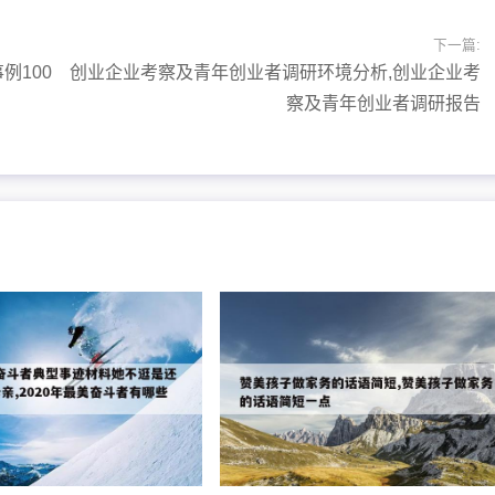
下一篇:
例100
创业企业考察及青年创业者调研环境分析,创业企业考
察及青年创业者调研报告