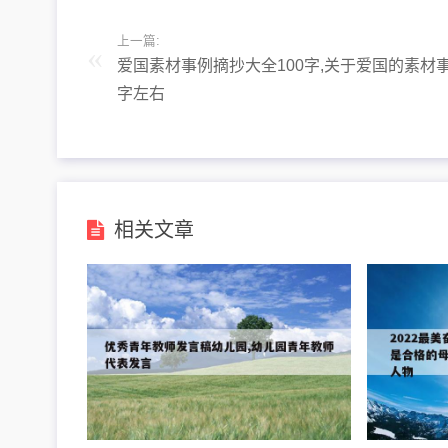
上一篇:
爱国素材事例摘抄大全100字,关于爱国的素材事
字左右
相关文章