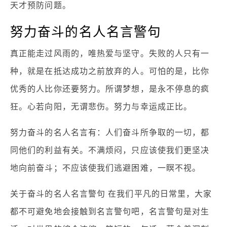
天才预防问题。
努力奋斗的名人名言警句
真正能走过风雨的，唯热爱与坚守。失败的人只有一
种，就是在抵达成功之前放弃的人。可怕的是，比你
优秀的人比你还要努力。所谓梦想，是永不停息的疯
狂。心若向阳，无谓悲伤。努力与幸运成正比。
努力奋斗的名人名言有：人们奋斗所争取的一切，都
同他们的利益有关。不满烦闷，只应该使我们更坚决
地向前奋斗；不应该使我们逃避困难，一瞑不视。
关于奋斗的名人名言警句 在我们平凡的日常里，大家
都不可避免地会接触到名言警句吧，名言警句是对生