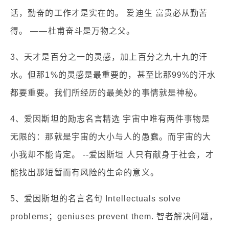
话，勤奋的工作才是实在的。 爱迪生 富贵必从勤苦
得。 ——杜甫奋斗是万物之父。
3、天才是百分之一的灵感，加上百分之九十九的汗
水。但那1%的灵感是最重要的，甚至比那99%的汗水
都要重要。我们所经历的最美妙的事情就是神秘。
4、爱因斯坦的励志名言精选 宇宙中唯有两件事物是
无限的：那就是宇宙的大小与人的愚蠢。而宇宙的大
小我却不能肯定。 --爱因斯坦 人只有献身于社会，才
能找出那短暂而有风险的生命的意义。
5、爱因斯坦的名言名句 Intellectuals solve
problems；geniuses prevent them. 智者解决问题，