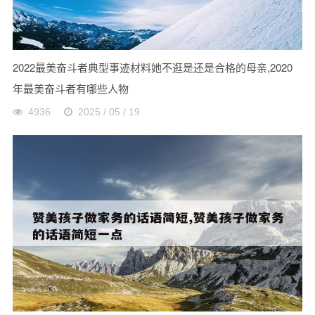
2022最美奋斗者典型事迹材料她不逛是还是合格的母亲,2020
年最美奋斗者有哪些人物
4936
2025 / 05 / 19