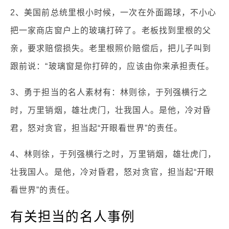
2、美国前总统里根小时候，一次在外面踢球，不小心
把一家商店窗户上的玻璃打碎了。老板找到里根的父
亲，要求赔偿损失。老里根照价赔偿后，把儿子叫到
跟前说：“玻璃窗是你打碎的，应该由你来承担责任。
3、勇于担当的名人素材有：林则徐，于列强横行之
时，万里销烟，雄壮虎门，壮我国人。是他，冷对昏
君，怒对贪官，担当起“开眼看世界”的责任。
4、林则徐，于列强横行之时，万里销烟，雄壮虎门，
壮我国人。是他，冷对昏君，怒对贪官，担当起“开眼
看世界”的责任。
有关担当的名人事例