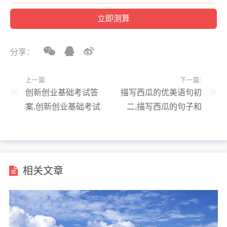
分享：
上一篇:
下一篇:
创新创业基础考试答
描写西瓜的优美语句初
案,创新创业基础考试
二,描写西瓜的句子和
答案超星
段落
相关文章