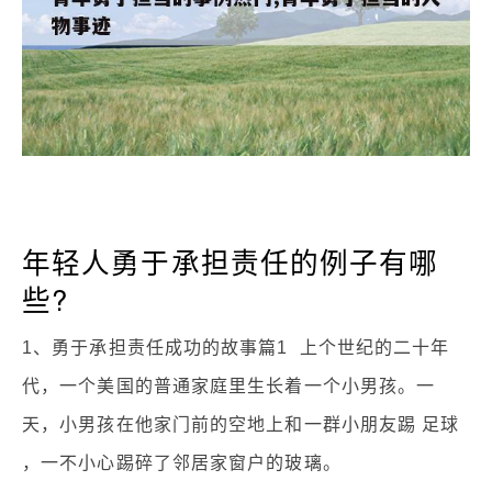
年轻人勇于承担责任的例子有哪
些?
1、勇于承担责任成功的故事篇1 上个世纪的二十年
代，一个美国的普通家庭里生长着一个小男孩。一
天，小男孩在他家门前的空地上和一群小朋友踢 足球
，一不小心踢碎了邻居家窗户的玻璃。