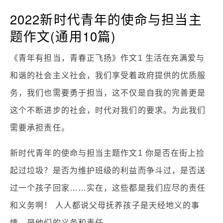
2022新时代青年的使命与担当主
题作文(通用10篇)
《青年有担当，青春正飞扬》作文1 生活在充满爱与
和谐的社会主义社会，我们享受着政府提供的优质服
务，我们也需要勇于担当，这不仅是自我的完善更是
这个不断进步的社会，时代对我们的要求。为此我们
需要承担责任。
新时代青年的使命与担当主题作文1 你是否在街上捡
起过垃圾？是否为维护班级的利益而争斗过，是否送
过一个孩子回家……实在，这些都是我们应尽的责任
和义务啊！ 人人都说父母抚养孩子是天经地义的事
情，是他们的义务和责任。