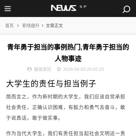
首页
职场提升
文章正文
青年勇于担当的事例热门,青年勇于担当的
人物事迹
猴哥资讯
2024-04-03 20:02:23
大学生的责任与担当例子
简而言之，作为新时期的大学生，我们应该自觉承担
社会责任，正确认识困难，有毅力和勇气去奋斗，敢
于说真话，敢于做实事。
作为当代大学生，我们有责任担当起社会文明这一责