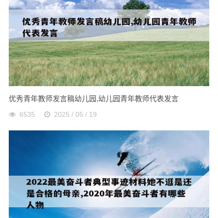
优秀青年教师发言稿幼儿园,幼儿园青年教师代表发言
6535
2025 / 05 / 19