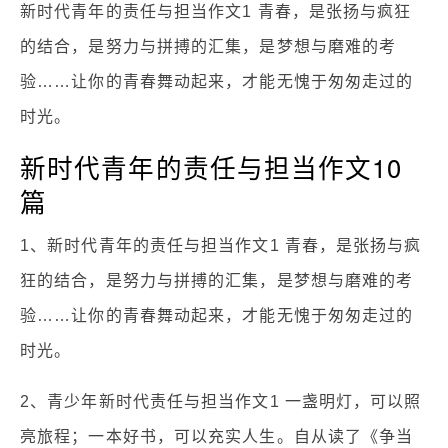
新时代青年的责任与担当作文1 青春，是张扬与疯狂
的结合，是努力与拼搏的汇集，是梦想与磨难的考
验……让你的青春舞动起来，才能无愧于匆匆走过的
时光。
新时代青年的责任与担当作文10
篇
1、新时代青年的责任与担当作文1 青春，是张扬与疯
狂的结合，是努力与拼搏的汇集，是梦想与磨难的考
验……让你的青春舞动起来，才能无愧于匆匆走过的
时光。
2、青少年新时代责任与担当作文1 一盏明灯，可以照
亮旅程；一本好书，可以充实人生。自从读了《争当