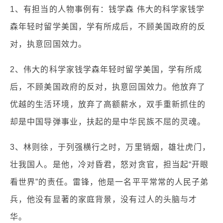
1、有担当的人物事例有：钱学森 伟大的科学家钱学
森年轻时留学美国，学有所成后，不顾美国政府的反
对，执意回国效力。
2、伟大的科学家钱学森年轻时留学美国，学有所成
后，不顾美国政府的反对，执意回国效力。他放弃了
优越的生活环境，放弃了高额薪水，双手重新抓住的
却是中国导弹事业，扶起的是中华民族不屈的灵魂。
3、林则徐，于列强横行之时，万里销烟，雄壮虎门，
壮我国人。是他，冷对昏君，怒对贪官，担当起“开眼
看世界”的责任。雷锋，他是一名平平常常的人民子弟
兵，他没有显著的家庭背景，没有过人的头脑与才
华。