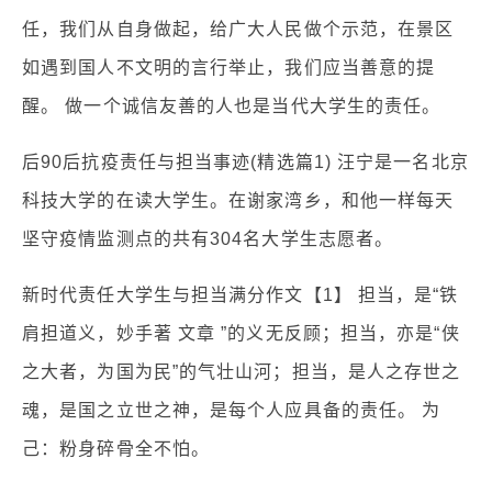
任，我们从自身做起，给广大人民做个示范，在景区
如遇到国人不文明的言行举止，我们应当善意的提
醒。 做一个诚信友善的人也是当代大学生的责任。
后90后抗疫责任与担当事迹(精选篇1) 汪宁是一名北京
科技大学的在读大学生。在谢家湾乡，和他一样每天
坚守疫情监测点的共有304名大学生志愿者。
新时代责任大学生与担当满分作文【1】 担当，是“铁
肩担道义，妙手著 文章 ”的义无反顾；担当，亦是“侠
之大者，为国为民”的气壮山河；担当，是人之存世之
魂，是国之立世之神，是每个人应具备的责任。 为
己：粉身碎骨全不怕。