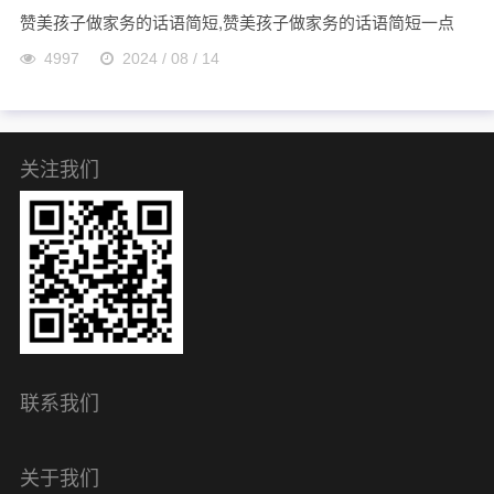
赞美孩子做家务的话语简短,赞美孩子做家务的话语简短一点
4997
2024 / 08 / 14
关注我们
联系我们
关于我们