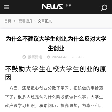
首页
职场提升
文章正文
为什么不建议大学生创业,为什么反对大学
生创业
猴哥资讯
2024-04-03 20:34:08
不鼓励大学生在校大学生创业的原
因
一方面，还是担心创业分散了学习，把该做的事给落
下了。很多人还是认为什么阶段该做什么事，大学生
就应该学习知识，积累阅历，提高思想，为毕业和走