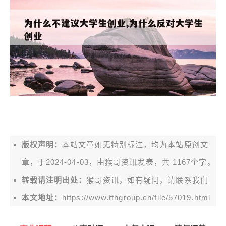
版权声明：
本站文章如无特别标注，均为本站原创文
章，于2024-04-03，由
猴哥资讯
发表，共 1167个字。
转载请注明出处：
猴哥资讯，如有疑问，请联系我们
本文地址：
https://www.tthgroup.cn/file/57019.html