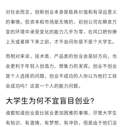
对社会而言，创新创业本身是极具价值和有深远意义
的事情。但资本和市场是无情的，初创公司在瞬息万
变的环境中承受变化的能力几乎为零，在风口把你捧
上天或者摔下来之前，才不会问你是不是个大学生。
而相对来说，技术类、产品类的创业会是好方向，也
会更利于年轻人创造力、想象力的发挥。创业不创业
是个人选择的问题，创业不成功的人你以为他打工就
会成功吗？这是一个人的能力问题。
大学生为何不宜盲目创业?
谁都知道创业是比就业更加困难的事情，尽管大学生
有知识、有激情、有梦想、有冲劲，但是由于他们没