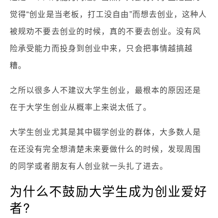
觉得“创业是当老板，打工没自由”而想去创业，这种人
被规劝不要去创业的时候，真的不要去创业。没有风
险承受能力而投身到创业中来，只会把事情越搞越
糟。
之所以很多人不建议大学生创业，最根本的原因还是
在于大学生创业从概率上来说太低了。
大学生创业尤其是其中辍学创业的群体，大多数人是
在还没有完全想清楚未来要做什么的时候，发现周围
的同学或者朋友有人创业就一头扎了进去。
为什么不鼓励大学生成为创业爱好
者?