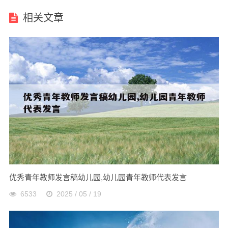
相关文章
优秀青年教师发言稿幼儿园,幼儿园青年教师代表发言
6533
2025 / 05 / 19