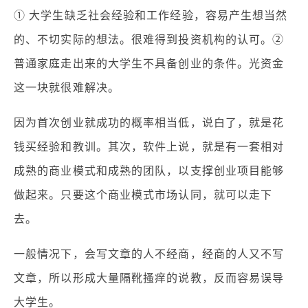
① 大学生缺乏社会经验和工作经验，容易产生想当然
的、不切实际的想法。很难得到投资机构的认可。②
普通家庭走出来的大学生不具备创业的条件。光资金
这一块就很难解决。
因为首次创业就成功的概率相当低，说白了，就是花
钱买经验和教训。其次，软件上说，就是有一套相对
成熟的商业模式和成熟的团队，以支撑创业项目能够
做起来。只要这个商业模式市场认同，就可以走下
去。
一般情况下，会写文章的人不经商，经商的人又不写
文章，所以形成大量隔靴搔痒的说教，反而容易误导
大学生。