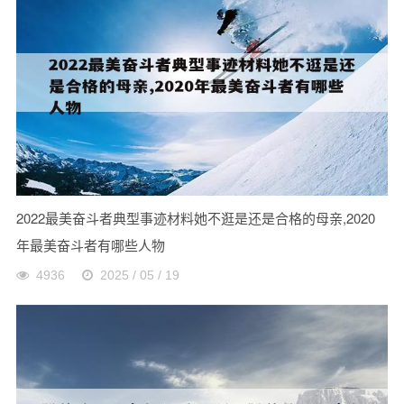
2022最美奋斗者典型事迹材料她不逛是还是合格的母亲,2020
年最美奋斗者有哪些人物
4936
2025 / 05 / 19