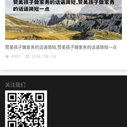
赞美孩子做家务的话语简短,赞美孩子做家务的话语简短一点
4997
2024 / 08 / 14
关注我们