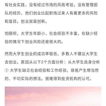
有社会实践，没有经过市场的风雨考验，没有管理团
队的经历，他们创业比起职场过来人有着更多的风险
和盲目。创业就是创新。
怕赔呗，大学生年龄小，社会经验不丰富，在缺少经
验的情况下创业风险还是很大的。
然而大学生创业的成功率极低，多数人不建议大学生
去创业。原因从以下2个方面分析：从大学生自身分析
① 大学生缺乏社会经验和工作经验，容易产生想当然
的、不切实际的想法。很难得到投资机构的认可。