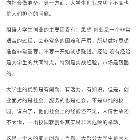
向社会做准备。另一方面，大学生创业成功率不高也
是人们担心的问题。
阻碍大学生创业的主要因素有：思想 创业是一个非常
艰苦的过程，会非常多的困难和严厉，所以做好思想
准备非常重要，不要一开始就想赚钱。经验 没有经验
是大学生的共同特点，特别是实战经验，市场是残酷
的。
大学生的优势是有闯劲，有活力，有知识，但是，创
业面对的是社会，服务的也是社会，不是单纯的校
园。说白了，他们社会上的经验还不足，人情世故还
不太懂，一出校园就创业其实是非常危险的举动。
这是一个人的能力问题。当然，大部分大学生是因为