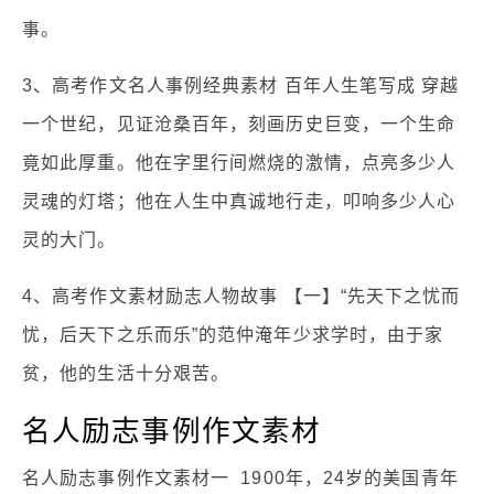
事。
3、高考作文名人事例经典素材 百年人生笔写成 穿越
一个世纪，见证沧桑百年，刻画历史巨变，一个生命
竟如此厚重。他在字里行间燃烧的激情，点亮多少人
灵魂的灯塔；他在人生中真诚地行走，叩响多少人心
灵的大门。
4、高考作文素材励志人物故事 【一】“先天下之忧而
忧，后天下之乐而乐”的范仲淹年少求学时，由于家
贫，他的生活十分艰苦。
名人励志事例作文素材
名人励志事例作文素材一 1900年，24岁的美国青年