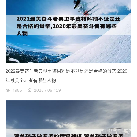
2022最美奋斗者典型事迹材料她不逛是还是合格的母亲,2020
年最美奋斗者有哪些人物
4955
2025 / 05 / 19