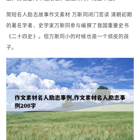
简短名人励志故事作文素材 万斯同闭门苦读 清朝初期
的著名学者、史学家万斯同参与编撰了我国重要史书
《二十四史》。但万斯同小的时候也是一个顽皮的孩
子。