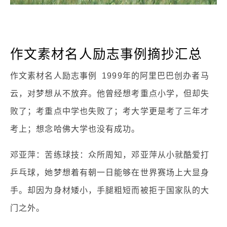
作文素材名人励志事例摘抄汇总
作文素材名人励志事例 1999年的阿里巴巴创办者马
云，对梦想从不放弃。他曾经想考重点小学，但却失
败了；考重点中学也失败了；考大学更是考了三年才
考上；想念哈佛大学也没有成功。
邓亚萍：苦练球技：众所周知，邓亚萍从小就酷爱打
乒乓球，她梦想着有朝一日能够在世界赛场上大显身
手。却因为身材矮小，手腿粗短而被拒于国家队的大
门之外。