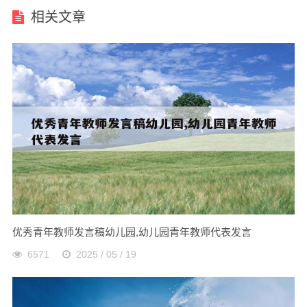
相关文章
优秀青年教师发言稿幼儿园,幼儿园青年教师代表发言
6571
2025 / 05 / 19