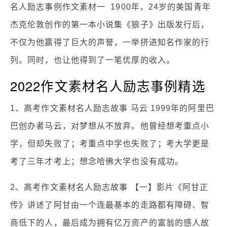
名人励志事例作文素材一 1900年，24岁的美国青年
杰克伦敦创作的第一本小说集《狼子》出版发行后，
不仅为他赢得了巨大的声誉，一举挤进知名作家的行
列。同时，也让他得到了一笔优厚的收入。
2022作文素材名人励志事例精选
1、高考作文素材名人励志故事 马云 1999年的阿里巴
巴创办者马云，对梦想从不放弃。他曾经想考重点小
学，但却失败了；考重点中学也失败了；考大学更是
考了三年才考上；想念哈佛大学也没有成功。
2、高考作文素材名人励志故事 【一】影片《阿甘正
传》讲述了阿甘由一个连最基本的走路都有障碍、智
商低下的人，最后成为拥有亿万资产的富翁的感人故