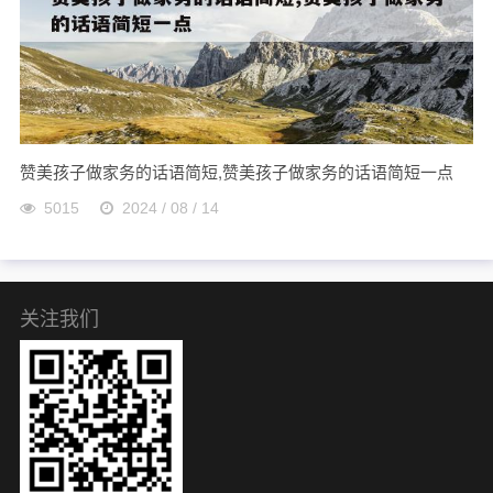
赞美孩子做家务的话语简短,赞美孩子做家务的话语简短一点
5015
2024 / 08 / 14
关注我们