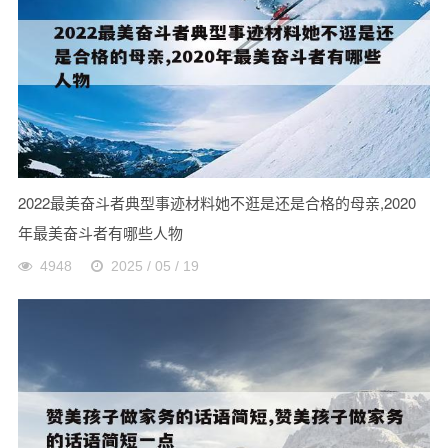
2022最美奋斗者典型事迹材料她不逛是还是合格的母亲,2020
年最美奋斗者有哪些人物
4948
2025 / 05 / 19