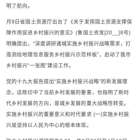
明了航向。
月9日省国土资源厅出台了《关于发挥国土资源支撑保
障作用促进乡村振兴的意见》(鲁国土资发[20__]8号)
明确提出，“深度调研诸城实施乡村振兴战略需求，打
造测绘地理信息服务乡村振兴示范样板”，启动了我市
乡村振兴“一张图”建设工作。
党的十九大报告提出“实施乡村振兴战略”的新发展理
念，这既切中了当前乡村发展的要害，也指明了新时
代乡村发展的方向，是城乡发展的重大战略性转变。
实施乡村振兴的重要意义和时代要求 (一)实施乡村振
兴是坚持以人民为中心的根本体现。