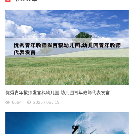
优秀青年教师发言稿幼儿园,幼儿园青年教师代表发言
6564
2025 / 05 / 19