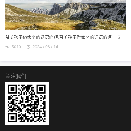
赞美孩子做家务的话语简短,赞美孩子做家务的话语简短一点
5010
2024 / 08 / 14
关注我们