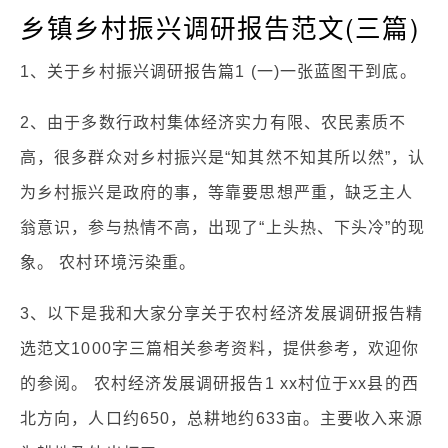
乡镇乡村振兴调研报告范文(三篇)
1、关于乡村振兴调研报告篇1 (一)一张蓝图干到底。
2、由于多数行政村集体经济实力有限、农民素质不
高，很多群众对乡村振兴是“知其然不知其所以然”，认
为乡村振兴是政府的事，等靠要思想严重，缺乏主人
翁意识，参与热情不高，出现了“上头热、下头冷”的现
象。 农村环境污染重。
3、以下是我和大家分享关于农村经济发展调研报告精
选范文1000字三篇相关参考资料，提供参考，欢迎你
的参阅。 农村经济发展调研报告1 xx村位于xx县的西
北方向，人口约650，总耕地约633亩。主要收入来源