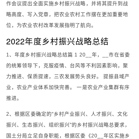
作会议提出全面实施乡村振兴战略，并将其提升到战
略高度、写入党章，把农业农村工作摆在更加重要地
位，为农业农村改革发展指明了航向。
2022年度乡村振兴战略总结
1、年度乡村振兴战略总结篇 1 20__年，__市在省委
的统筹领导下，克服疫情、台风等不利因素影响，聚
力推进、保质提速，三农发展势头良好。 提振县域产
业，农业产业体系加快完善。 一是农业产业集群有序
推进。
2、根据区委确定的“乡村产业振兴、人才振兴、文化
振兴、生态振兴、组织振兴”的乡村振兴战略总要求，
国土分局立足自身职能，根据区委《20__年区实施乡