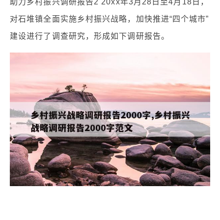
助力乡村振兴调研报告2 20xx年3月28日至4月18日，
对石堆镇全面实施乡村振兴战略，加快推进“四个城市”
建设进行了调查研究，形成如下调研报告。