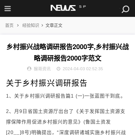
首页
经验知识
文章正文
乡村振兴战略调研报告2000字,乡村振兴战
略调研报告2000字范文
猴哥资讯
2024-04-03 02:52:35
关于乡村振兴调研报告
1、关于乡村振兴调研报告篇1 (一)一张蓝图干到底。
2、月9日省国土资源厅出台了《关于发挥国土资源支
撑保障作用促进乡村振兴的意见》(鲁国土资发
[20__]8号)明确提出，“深度调研诸城实施乡村振兴战