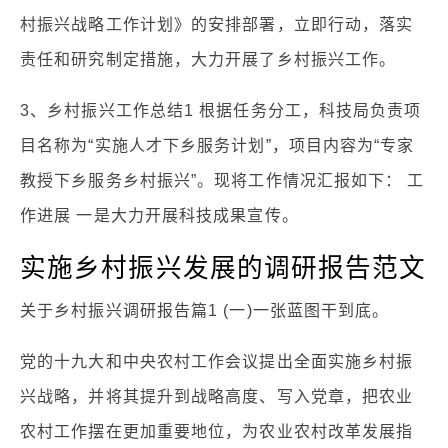
村振兴战略工作计划》的安排部署，立即行动，落实
责任和研究制定措施，大力开展了乡村振兴工作。
3、乡村振兴工作总结1 根据任务分工，科技局负责项
目名称为“实施人才下乡服务计划”，项目内容为“专家
教授下乡服务乡村振兴”。现将工作情况汇报如下： 工
作进展 一是大力开展科技成果宣传。
实施乡村振兴发展的调研报告范文
关于乡村振兴调研报告篇1 (一)一张蓝图干到底。
党的十九大和中央农村工作会议提出全面实施乡村振
兴战略，并将其提升到战略高度、写入党章，把农业
农村工作摆在更加重要地位，为农业农村改革发展指