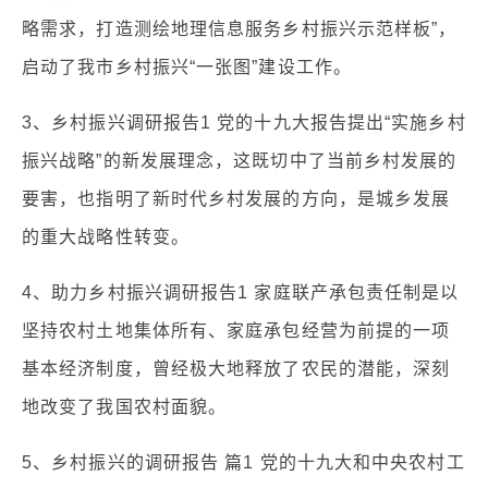
略需求，打造测绘地理信息服务乡村振兴示范样板”，
启动了我市乡村振兴“一张图”建设工作。
3、乡村振兴调研报告1 党的十九大报告提出“实施乡村
振兴战略”的新发展理念，这既切中了当前乡村发展的
要害，也指明了新时代乡村发展的方向，是城乡发展
的重大战略性转变。
4、助力乡村振兴调研报告1 家庭联产承包责任制是以
坚持农村土地集体所有、家庭承包经营为前提的一项
基本经济制度，曾经极大地释放了农民的潜能，深刻
地改变了我国农村面貌。
5、乡村振兴的调研报告 篇1 党的十九大和中央农村工