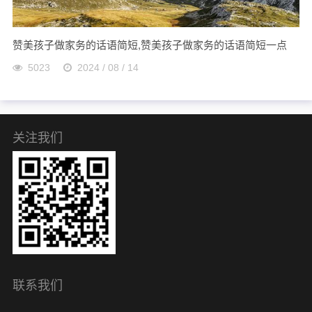
赞美孩子做家务的话语简短,赞美孩子做家务的话语简短一点
5023
2024 / 08 / 14
关注我们
联系我们