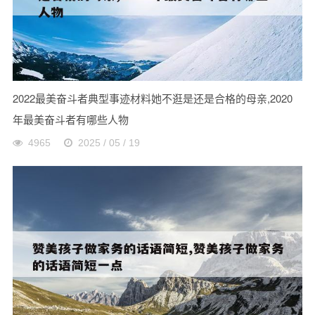
2022最美奋斗者典型事迹材料她不逛是还是合格的母亲,2020
年最美奋斗者有哪些人物
4965
2025 / 05 / 19