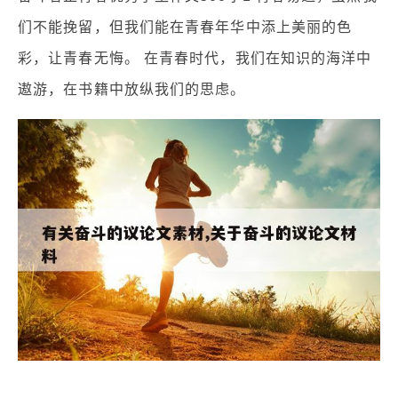
们不能挽留，但我们能在青春年华中添上美丽的色
彩，让青春无悔。 在青春时代，我们在知识的海洋中
遨游，在书籍中放纵我们的思虑。