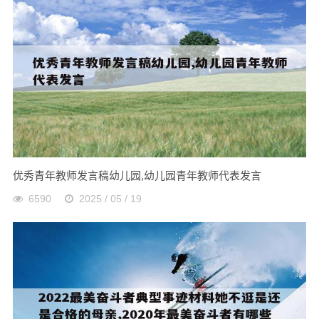
优秀青年教师发言稿幼儿园,幼儿园青年教师代表发言
6590
2025 / 05 / 19