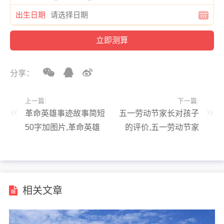
出生日期
分享：
上一篇:
下一篇:
革命英雄事迹故事简短
五一劳动节家长对孩子
50字加图片,革命英雄
的评价,五一劳动节家
事迹故事简短50字加
长对孩子的评价怎么写
图片和文字
相关文章