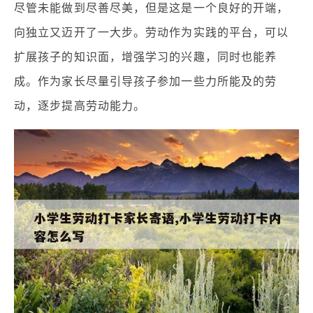
尽管未能做到尽善尽美，但是这是一个良好的开端，
向独立又迈开了一大步。劳动作为实践的平台，可以
扩展孩子的知识面，增强学习的兴趣，同时也能养
成。作为家长尽量引导孩子参加一些力所能及的劳
动，逐步提高劳动能力。