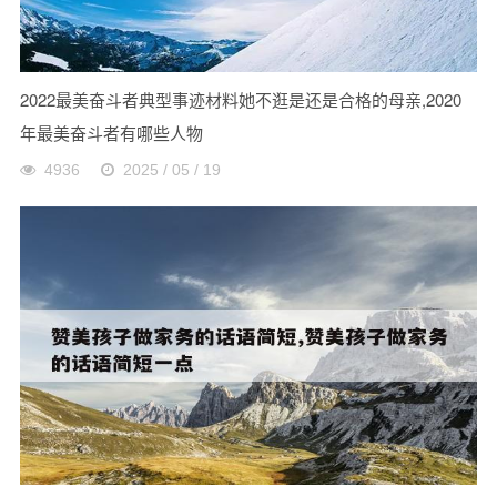
2022最美奋斗者典型事迹材料她不逛是还是合格的母亲,2020
年最美奋斗者有哪些人物
4936
2025 / 05 / 19