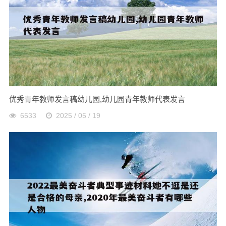
优秀青年教师发言稿幼儿园,幼儿园青年教师代表发言
6533
2025 / 05 / 19