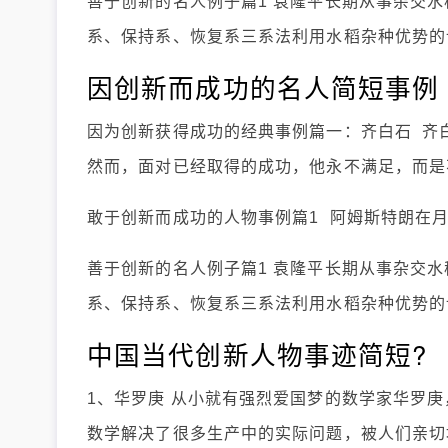
善于创新的名人例子篇1 袁隆平长期从事杂交水
系、保持系、恢复系三系法利用水稻杂种优势的
因创新而成功的名人简短事例
因为创新获得成功的经典事例篇一：齐白石 齐
然而，面对已经取得的成功，他永不满足，而是
敢于创新而成功的人物事例篇1 阿姆斯特朗在
善于创新的名人例子篇1 袁隆平长期从事杂交水
系、保持系、恢复系三系法利用水稻杂种优势的
中国当代创新人物事迹简短?
1、华罗庚 从小就有强烈爱国梦的数学家华罗
数学解决了很多生产中的实际问题，被人们亲切