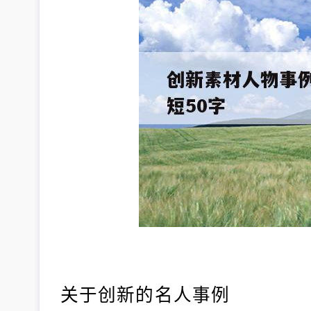
关于创新的名人事例