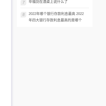
毕福剑在酒桌上说什么了
7
2022年哪个银行存款利息最高 2022
8
年四大银行存款利息最高的是哪个