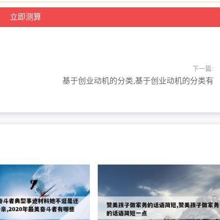
下一篇:
基于创业动机的分类,基于创业动机的分类有