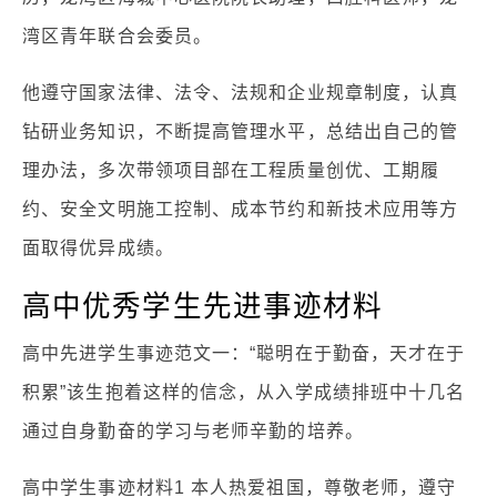
湾区青年联合会委员。
他遵守国家法律、法令、法规和企业规章制度，认真
钻研业务知识，不断提高管理水平，总结出自己的管
理办法，多次带领项目部在工程质量创优、工期履
约、安全文明施工控制、成本节约和新技术应用等方
面取得优异成绩。
高中优秀学生先进事迹材料
高中先进学生事迹范文一：“聪明在于勤奋，天才在于
积累”该生抱着这样的信念，从入学成绩排班中十几名
通过自身勤奋的学习与老师辛勤的培养。
高中学生事迹材料1 本人热爱祖国，尊敬老师，遵守