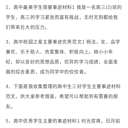
2、高中最美学生简要事迹材料1 我是一名高三(2)班的
学生，高三的学习紧张而富有挑战，无时无刻都给我
们带来巨大的压力。
3、高中校园之星主要事迹优秀范文1 杨洁，女，品学
兼优、乐于助人、热爱集体、积极向上。她小小年
纪，却以良好的思想品质，优异的学习成绩，全面发
展的综合素质，成为同学中的佼佼者。
4、下面是我收集整理的高中生三好学生主要事迹材料
范文，供大家参考借鉴，希望可以帮助到有需要的朋
友。
5、高中优秀学生主要的事迹材料1 时光荏苒，日月如