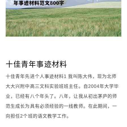
十佳青年事迹材料
十佳青年先进个人事迹材料1 我叫陈大伟，现为北师
大大兴附中高三文科实验班班主任。自2004年大学毕
业，已经有八个年头了。八年，让我从初出茅庐的师
范生成长为具有必须经验的一线教师。在此期间，一
向担任2个班的语文教学工作。