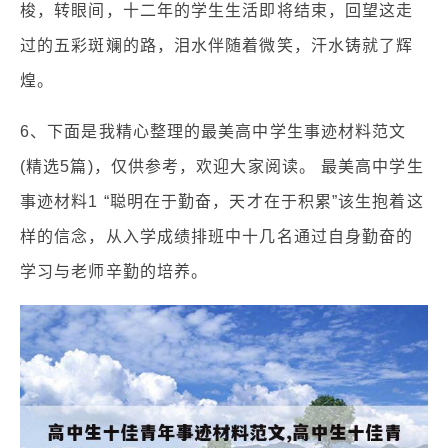
梭，转眼间，十二年的学生生活即将结束，回望这走
过的五彩斑斓的路，泪水伴随着微笑，汗水铸就了辉
煌。
6、下面是我精心整理的最美高中学生事迹材料范文
(精选5篇)，仅供参考，欢迎大家阅读。 最美高中学生
事迹材料1 “聪明在于勤奋，天才在于积累”该生抱着这
样的信念，从入学成绩排班中十几名通过自身勤奋的
学习与老师辛勤的培养。