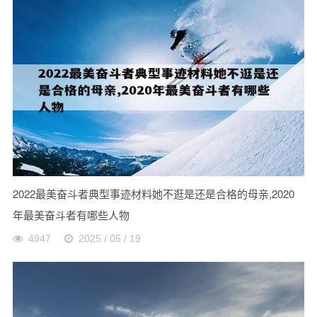
2022最美奋斗者典型事迹材料她不逛是还是合格的母亲,2020
年最美奋斗者有哪些人物
4947
2025 / 05 / 19