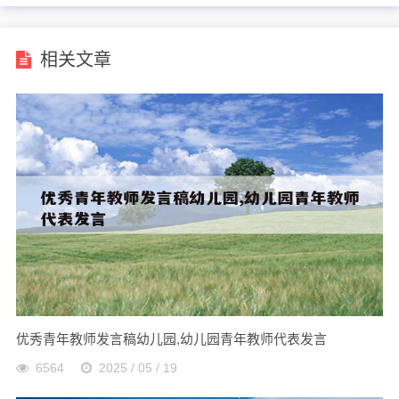
相关文章
优秀青年教师发言稿幼儿园,幼儿园青年教师代表发言
6564
2025 / 05 / 19