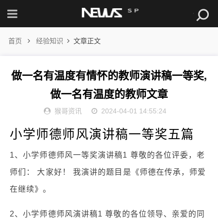
首页
经验知识
文章正文
做一名有温度有情怀的教师演讲稿一等奖,
做一名有温度的教师文章
猴哥资讯
2024-04-01 14:55:24
小学师德师风演讲稿一等奖五篇
1、小学师德师风一等奖演讲稿1 尊敬的各位评委，老
师们： 大家好！ 我演讲的题目是《师德在传承，师爱
在继续》。
2、小学师德师风演讲稿1 尊敬的各位领导、亲爱的同