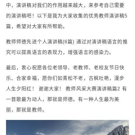
中，演讲稿对我们的作用越来越大，来参考自己需要
的演讲稿吧！以下是我为大家收集的优秀教师演讲稿5
篇，希望对大家有所帮助。
教师师德先进个人演讲稿(6篇) 通过对演讲稿语言的推
究可以提高语言的表现力，增强语言的感染力。
最后，衷心祝愿各位老领导、老教师、老校友节日快
乐、合家幸福，愿你们如青松不老，古枫吐艳，漫步
人生夕阳红！ 谢谢大家！ 教师风采大赛演讲稿篇2 有
一首歌最为动人，那就是师德。有一种人生最为美
丽，那就是教师。