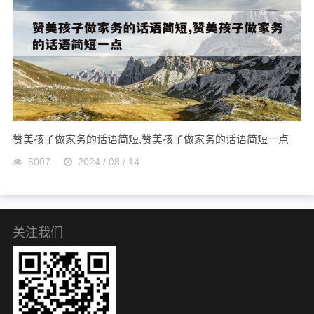
赞美孩子做家务的话语简短,赞美孩子做家务的话语简短一点
5007
2024 / 08 / 14
关注我们