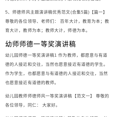
5、师德师风主题演讲稿优秀范文(合集5篇)【篇一】
尊敬的各位领导、老师们： 百年大计，教育为本；教
育大计，教师为本；教师大计，师德为本。
幼师师德一等奖演讲稿
幼儿园师德一等奖演讲稿1 作为教师，都愿意与有道
德的人接近和交往，当然也愿意接近有道德的学生。
作为学生，也都愿意与有道德的人接近和交往，当然
也愿意接近有道德的教师。
幼儿园教师师德师风一等奖演讲稿【范文一】 尊敬的
各位领导，同仁： 大家好。