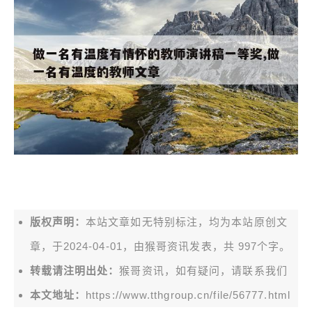
版权声明：
本站文章如无特别标注，均为本站原创文
章，于2024-04-01，由
猴哥资讯
发表，共 997个字。
转载请注明出处：
猴哥资讯，如有疑问，请联系我们
本文地址：
https://www.tthgroup.cn/file/56777.html