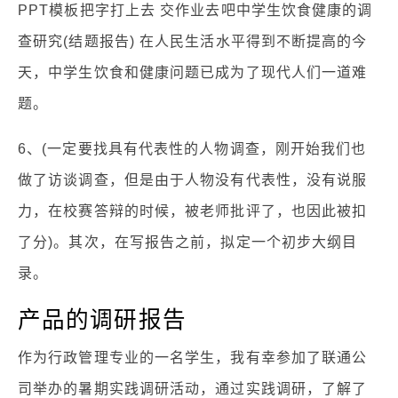
PPT模板把字打上去 交作业去吧中学生饮食健康的调
查研究(结题报告) 在人民生活水平得到不断提高的今
天，中学生饮食和健康问题已成为了现代人们一道难
题。
6、(一定要找具有代表性的人物调查，刚开始我们也
做了访谈调查，但是由于人物没有代表性，没有说服
力，在校赛答辩的时候，被老师批评了，也因此被扣
了分)。其次，在写报告之前，拟定一个初步大纲目
录。
产品的调研报告
作为行政管理专业的一名学生，我有幸参加了联通公
司举办的暑期实践调研活动，通过实践调研，了解了