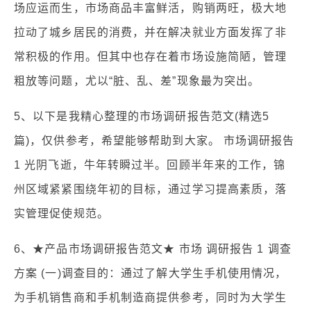
场应运而生，市场商品丰富鲜活，购销两旺，极大地
拉动了城乡居民的消费，并在解决就业方面发挥了非
常积极的作用。但其中也存在着市场设施简陋，管理
粗放等问题，尤以“脏、乱、差”现象最为突出。
5、以下是我精心整理的市场调研报告范文(精选5
篇)，仅供参考，希望能够帮助到大家。 市场调研报告
1 光阴飞逝，牛年转瞬过半。回顾半年来的工作，锦
州区域紧紧围绕年初的目标，通过学习提高素质，落
实管理促使规范。
6、★产品市场调研报告范文★ 市场 调研报告 1 调查
方案 (一)调查目的：通过了解大学生手机使用情况，
为手机销售商和手机制造商提供参考，同时为大学生