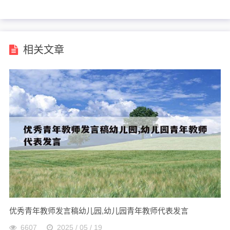
么写
相关文章
优秀青年教师发言稿幼儿园,幼儿园青年教师代表发言
6607
2025 / 05 / 19