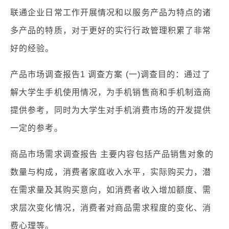
联通企业日常工作开展情况和以服务产品为特点的诸
多产品的特质，对于更好的实行行政管理积累了非常
好的经验。
产品市场调查报告1 调查方案 (一)调查目的：通过了
解大学生手机使用情况，为手机销售商和手机制造商
提供参考，同时为大学生对手机消费市场的开发提供
一定的参考。
商品市场需求调查报告 主要内容包括产品销售对象的
数量与构成，消费者家庭收入水平，实际购买力，潜
在需求量及其购买意向，如消费者收入增加额度、需
求层次变化情况，消费者对商品需求程度的变化、消
费心理等。