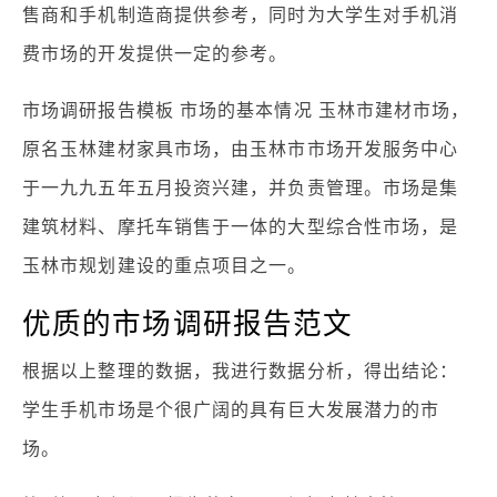
售商和手机制造商提供参考，同时为大学生对手机消
费市场的开发提供一定的参考。
市场调研报告模板 市场的基本情况 玉林市建材市场，
原名玉林建材家具市场，由玉林市市场开发服务中心
于一九九五年五月投资兴建，并负责管理。市场是集
建筑材料、摩托车销售于一体的大型综合性市场，是
玉林市规划建设的重点项目之一。
优质的市场调研报告范文
根据以上整理的数据，我进行数据分析，得出结论：
学生手机市场是个很广阔的具有巨大发展潜力的市
场。