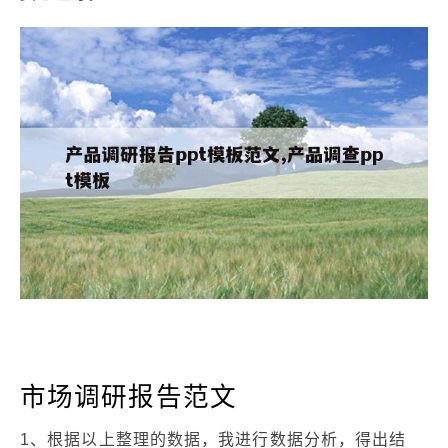
市场调研报告范文
1、根据以上整理的数据，我进行数据分析，得出结