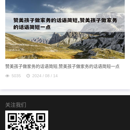
赞美孩子做家务的话语简短,赞美孩子做家务的话语简短一点
5035
2024 / 08 / 14
关注我们