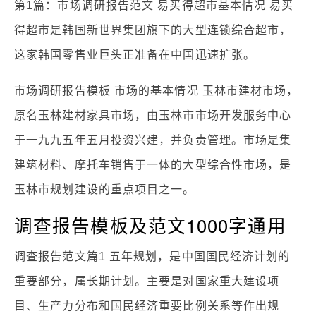
第1篇：市场调研报告范文 易买得超市基本情况 易买
得超市是韩国新世界集团旗下的大型连锁综合超市，
这家韩国零售业巨头正准备在中国迅速扩张。
市场调研报告模板 市场的基本情况 玉林市建材市场，
原名玉林建材家具市场，由玉林市市场开发服务中心
于一九九五年五月投资兴建，并负责管理。市场是集
建筑材料、摩托车销售于一体的大型综合性市场，是
玉林市规划建设的重点项目之一。
调查报告模板及范文1000字通用
调查报告范文篇1 五年规划，是中国国民经济计划的
重要部分，属长期计划。主要是对国家重大建设项
目、生产力分布和国民经济重要比例关系等作出规