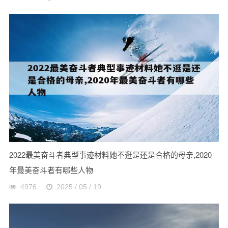
2022最美奋斗者典型事迹材料她不逛是还是合格的母亲,2020
年最美奋斗者有哪些人物
4976
2025 / 05 / 19