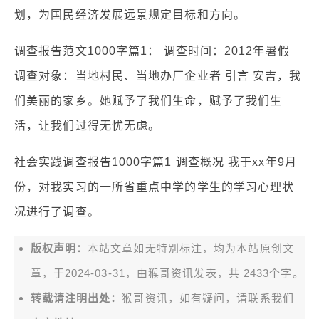
划，为国民经济发展远景规定目标和方向。
调查报告范文1000字篇1： 调查时间：2012年暑假
调查对象：当地村民、当地办厂企业者 引言 安吉，我
们美丽的家乡。她赋予了我们生命，赋予了我们生
活，让我们过得无忧无虑。
社会实践调查报告1000字篇1 调查概况 我于xx年9月
份，对我实习的一所省重点中学的学生的学习心理状
况进行了调查。
版权声明：
本站文章如无特别标注，均为本站原创文
章，于2024-03-31，由
猴哥资讯
发表，共 2433个字。
转载请注明出处：
猴哥资讯，如有疑问，请联系我们