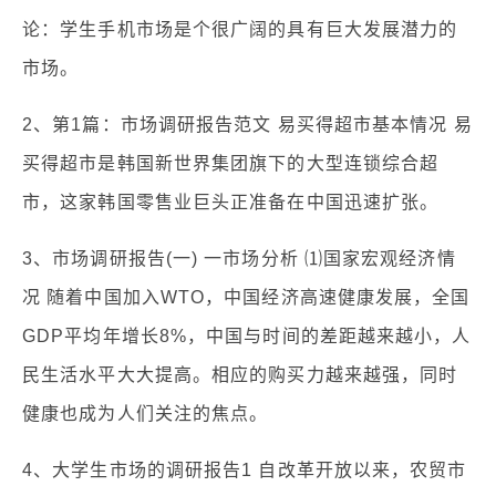
论：学生手机市场是个很广阔的具有巨大发展潜力的
市场。
2、第1篇：市场调研报告范文 易买得超市基本情况 易
买得超市是韩国新世界集团旗下的大型连锁综合超
市，这家韩国零售业巨头正准备在中国迅速扩张。
3、市场调研报告(一) 一市场分析 ⑴国家宏观经济情
况 随着中国加入WTO，中国经济高速健康发展，全国
GDP平均年增长8%，中国与时间的差距越来越小，人
民生活水平大大提高。相应的购买力越来越强，同时
健康也成为人们关注的焦点。
4、大学生市场的调研报告1 自改革开放以来，农贸市