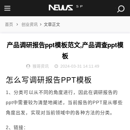
首页
创业资讯
文章正文
产品调研报告ppt模板范文,产品调查ppt模
板
猴哥资讯
2024-03-31 14:11:49
怎么写调研报告PPT模板
1、分类可以从不同的角度进行，因此在调研报告的
ppt中需要较为清楚地阐述，当前报告的PPT是从哪些
角度出发，实现对当前领域中的各种方法的分类。
2、链接：