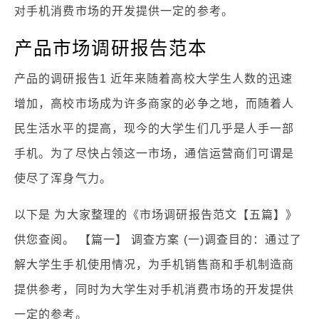
对手机消费市场的开发提供一定的参考。
产品市场调研报告范本
产品的调研报告1 近年来随着高校大学生人数的迅速
增加，高校市场成为许多商家的必争之地，而随着人
民生活水平的提高，现今的大学生们几乎是人手一部
手机。为了尽快占领这一市场，通信运营商们可谓是
使尽了浑身气力。
以下是 为大家整理的《市场调研报告范文【五篇】》
供您查阅。 【篇一】 调查方案 (一)调查目的：通过了
解大学生手机使用情况，为手机销售商和手机制造商
提供参考，同时为大学生对手机消费市场的开发提供
一定的参考。