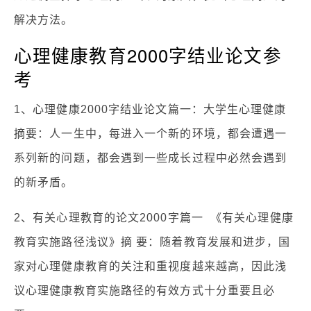
解决方法。
心理健康教育2000字结业论文参
考
1、心理健康2000字结业论文篇一：大学生心理健康
摘要：人一生中，每进入一个新的环境，都会遭遇一
系列新的问题，都会遇到一些成长过程中必然会遇到
的新矛盾。
2、有关心理教育的论文2000字篇一 《有关心理健康
教育实施路径浅议》摘 要：随着教育发展和进步，国
家对心理健康教育的关注和重视度越来越高，因此浅
议心理健康教育实施路径的有效方式十分重要且必