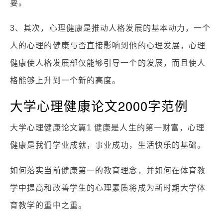
要。
3、其次，心理健康是推动人格发展的基本动力，一个
人的心理的健康与否直接影响到他的心理发展，心理
健康使人格发展部仅能够引导一个的发展，而且使人
格能够上升到一个新的高度。
大学心理健康论文2000字范例
大学心理健康论文篇1 健康是人生的第一财富，心理
健康是我们学业成就，事业成功，生活快乐的基础。
如何落实当前健康第一的教育理念，并如何在体育教
学中提高和改善学生的心理素质将成为新时期大学体
育教学的重中之重。