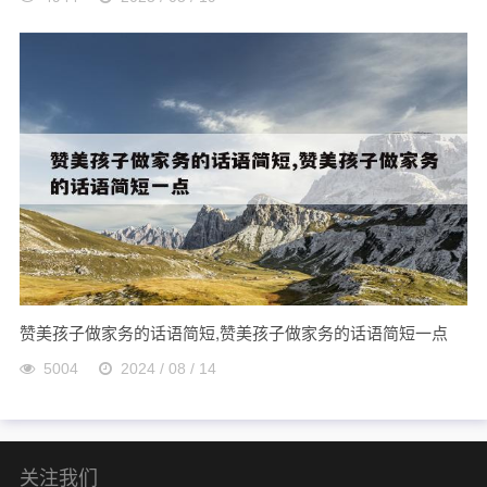
赞美孩子做家务的话语简短,赞美孩子做家务的话语简短一点
5004
2024 / 08 / 14
关注我们