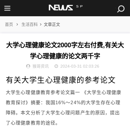
首页
生活百科
文章正文
大学心理健康论文2000字左右付费,有关大
学心理健康的论文两千字
猴哥资讯
2024-03-31 02:03:26
有关大学生心理健康的参考论文
大学生心理健康教育参考论文篇一 《大学生心理健康
教育探讨》摘要：我国16%～24%的大学生存在心理
障碍。本文分析了大学生心理问题产生的原因，提出
了心理健康教育的途径。