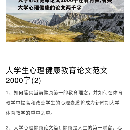
大学生心理健康教育论文范文
2000字(2)
1、如何落实当前健康第一的教育理念，并如何在体育
教学中提高和改善学生的心理素质将成为新时期大学
体育教学的重中之重。
2、大学心理健康论文篇1 健康是人生的第一财富，心