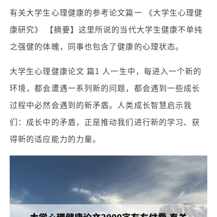
有关大学生心理健康的参考论文篇一 《大学生心理健
康研究》 【摘要】这里所说的当代大学生健康不单纯
之强健的体魄，同事也包含了健康的心理状态。
大学生心理健康论文 篇1 人一生中，每进入一个新的
环境，都会遭遇一系列新的问题，都会遇到一些成长
过程中必然会遇到的新矛盾。人类成长智慧启示我
们：成长中的矛盾，正是推动我们进行新的学习、获
得新的适应能力的力量。