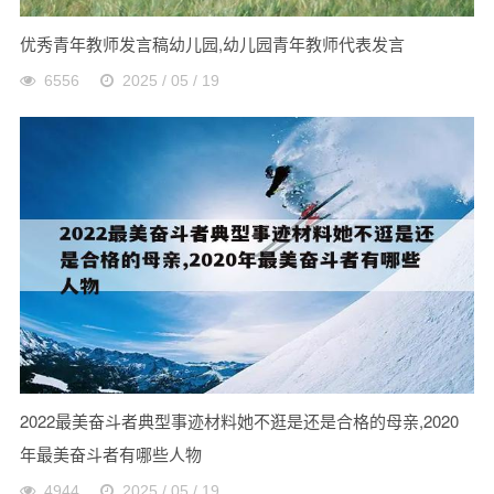
优秀青年教师发言稿幼儿园,幼儿园青年教师代表发言
6556
2025 / 05 / 19
2022最美奋斗者典型事迹材料她不逛是还是合格的母亲,2020
年最美奋斗者有哪些人物
4944
2025 / 05 / 19