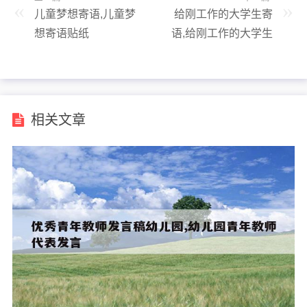
儿童梦想寄语,儿童梦
给刚工作的大学生寄
想寄语贴纸
语,给刚工作的大学生
寄语怎么写
相关文章