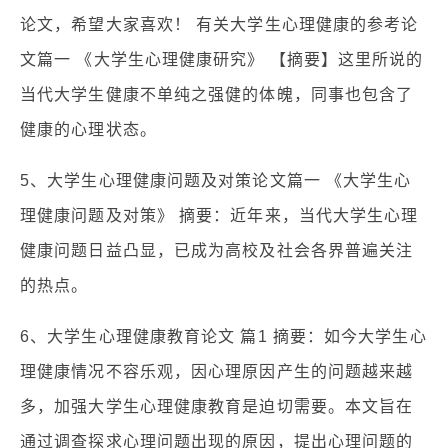
论文，希望大家喜欢！ 有关大学生心理健康的参考论
文篇一 《大学生心理健康研究》 【摘要】这里所说的
当代大学生健康不单纯之强健的体魄，同事也包含了
健康的心理状态。
5、大学生心理健康问题及对策论文篇一 《大学生心
理健康问题及对策》 摘要：近年来，当代大学生心理
健康问题日益凸显，已成为高校及社会各界普遍关注
的热点。
6、大学生心理健康教育论文 篇1 摘要：如今大学生心
理健康情况不容乐观，因心理原因产生的问题越来越
多，加强大学生心理健康教育是迫切需要。本文旨在
通过调查探求心理问题出现的原因，提出心理问题的