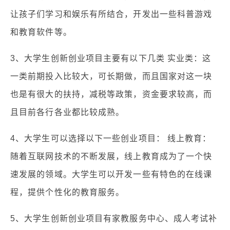
让孩子们学习和娱乐有所结合，开发出一些科普游戏
和教育软件等。
3、大学生创新创业项目主要有以下几类 实业类：这
一类前期投入比较大，可长期做，而且国家对这一块
也是有很大的扶持，减税等政策，资金要求较高，而
且目前各行各业都比较成熟。
4、大学生可以选择以下一些创业项目： 线上教育：
随着互联网技术的不断发展，线上教育成为了一个快
速发展的领域。大学生可以开发一些有特色的在线课
程，提供个性化的教育服务。
5、大学生创新创业项目有家教服务中心、成人考试补