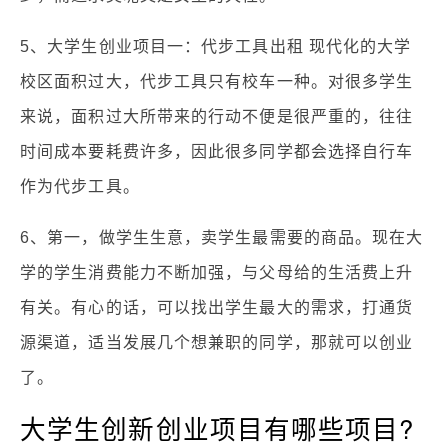
5、大学生创业项目一：代步工具出租 现代化的大学
校区面积过大，代步工具只有校车一种。对很多学生
来说，面积过大所带来的行动不便是很严重的，往往
时间成本要耗费许多，因此很多同学都会选择自行车
作为代步工具。
6、第一，做学生生意，卖学生最需要的商品。现在大
学的学生消费能力不断加强，与父母给的生活费上升
有关。有心的话，可以找出学生最大的需求，打通货
源渠道，适当发展几个想兼职的同学，那就可以创业
了。
大学生创新创业项目有哪些项目?