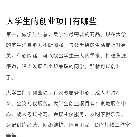
大学生的创业项目有哪些
第一，做学生生意，卖学生最需要的商品。现在大学
的学生消费能力不断加强，与父母给的生活费上升有
关。有心的话，可以找出学生最大的需求，打通货源
渠道，适当发展几个想兼职的同学，那就可以创业
了。
大学生创新创业项目有家教服务中心、成人考试补
习、会议礼仪服务。大学生创业项目有：家教服务中
心、成人考试补习、会议礼仪服务、发明家俱乐部、
速记训练经营、网络维护、体育用品、DIY礼物工作室
等等。