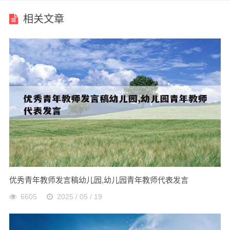
相关文章
优秀青年教师发言稿幼儿园,幼儿园青年教师代表发言
6605
2025 / 05 / 19