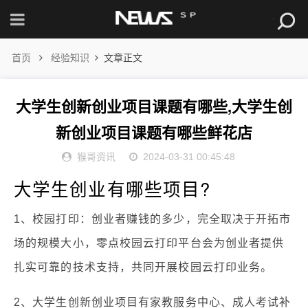
首页
经验知识
文章正文
大学生创新创业项目课题有哪些,大学生创
新创业项目课题有哪些鲜花店
猴哥资讯
2024-03-31 00:45:48
大学生创业有哪些项目?
1、校园打印：创业者赚钱的多少，完全取决于开拓市
场的规模大小，零点校园云打印平台会为创业者提供
扎实可靠的技术支持，共同开展校园云打印业务。
2、大学生创新创业项目有家教服务中心、成人考试补