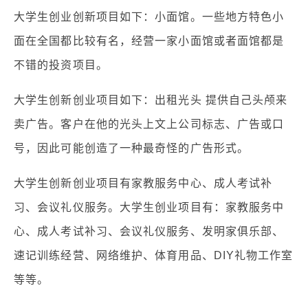
大学生创业创新项目如下：小面馆。一些地方特色小
面在全国都比较有名，经营一家小面馆或者面馆都是
不错的投资项目。
大学生创新创业项目如下：出租光头 提供自己头颅来
卖广告。客户在他的光头上文上公司标志、广告或口
号，因此可能创造了一种最奇怪的广告形式。
大学生创新创业项目有家教服务中心、成人考试补
习、会议礼仪服务。大学生创业项目有：家教服务中
心、成人考试补习、会议礼仪服务、发明家俱乐部、
速记训练经营、网络维护、体育用品、DIY礼物工作室
等等。