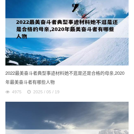
2022最美奋斗者典型事迹材料她不逛是还是合格的母亲,2020
年最美奋斗者有哪些人物
4975
2025 / 05 / 19