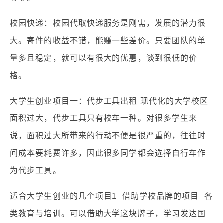
校园快递：校园代取快递服务是刚需，发展的潜力很
大。寄件的收益不错，能赚一些差价。只要团队的单
量多且稳定，就可以有很大的优惠，谈到很低的价
格。
大学生创业项目一：代步工具出租 现代化的大学校区
面积过大，代步工具只有校车一种。对很多学生来
说，面积过大所带来的行动不便是很严重的，往往时
间成本要耗费许多，因此很多同学都会选择自行车作
为代步工具。
适合大学生创业的几个项目1 借助学校品牌的项目 各
类教育与培训。可以借助大学这块牌子，学习发达国