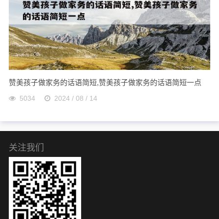
赞美孩子做家务的话语简短,赞美孩子做家务的话语简短一点
5034
2024 / 08 / 14
关注我们