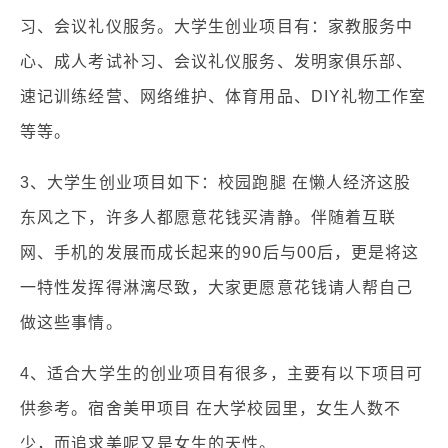
习、会议礼仪服务。大学生创业项目有：家教服务中
心、成人考试补习、会议礼仪服务、发明家俱乐部、
速记训练经营、网络维护、体育用品、DIY礼物工作室
等等。
3、大学生创业项目如下：校园跑腿 在懒人经济这股
东风之下，许多人都愿意花钱买清静。伴随着互联
网、手机的发展而成长起来的90后与00后，更是将这
一特性发挥得淋漓尽致，大家更愿意花钱请人帮自己
做这些事情。
4、适合大学生的创业项目有很多，主要有以下项目可
供参考。宿舍美甲项目 在大学校园里，女生人数不
少，而追求美呢又是女生的天性。