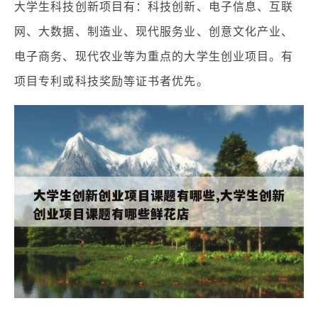
大学生科技创新项目有：科技创新、电子信息、互联
网、大数据、制造业、现代服务业、创意文化产业、
电子商务、现代农业等为重点的大学生创业项目。有
项目专利或科技奖励等证书者优先。