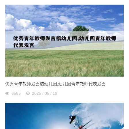
优秀青年教师发言稿幼儿园,幼儿园青年教师代表发言
6585
2025 / 05 / 19