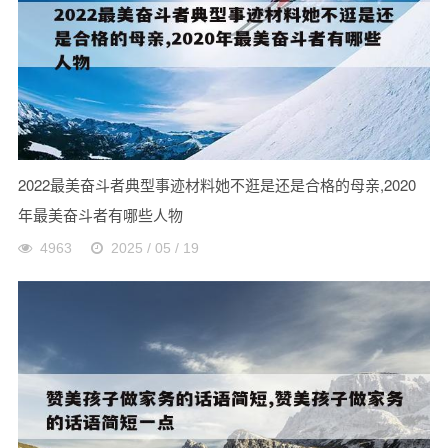
2022最美奋斗者典型事迹材料她不逛是还是合格的母亲,2020
年最美奋斗者有哪些人物
4963
2025 / 05 / 19