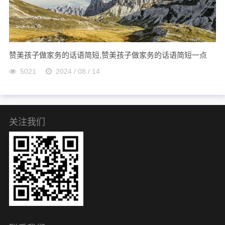
赞美孩子做家务的话语简短,赞美孩子做家务的话语简短一点
5021
2024 / 08 / 14
关注我们