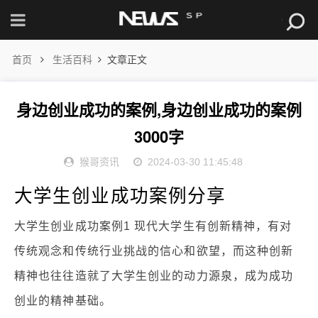
首页
生活百科
文章正文
身边创业成功的案例,身边创业成功的案例
3000字
猴哥资讯
2024-03-30 11:45:48
大学生创业成功案例分享
大学生创业成功案例1 现代大学生有创新精神，有对
传统观念和传统行业挑战的信心和欲望，而这种创新
精神也往往造就了大学生创业的动力源泉，成为成功
创业的精神基础。