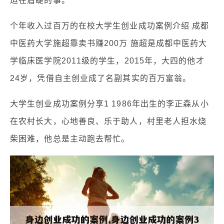
迫在眉睫的事。
个年收入过百万的在校大学生创业成功案例介绍 成都
中医药大学施超靠卖书赚200万 施超是成都中医药大
学临床医学院2011级的学生，2015年，大四的他才
24岁，凭借自主创业成了名副其实的百万富翁。
大学生创业成功案例分享1 1986年出生的李正森从小
在农村长大，心地善良、乐于助人，村里老人担水烧
柴困难，他总是主动跑去帮忙。