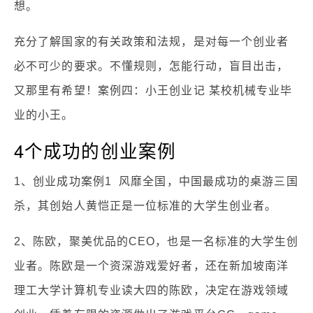
想。
充分了解国家的有关政策和法规，是对每一个创业者
必不可少的要求。不懂规则，怎能行动，盲目出击，
又那里有希望！案例四：小王创业记 某校机械专业毕
业的小王。
4个成功的创业案例
1、创业成功案例1 风靡全国，中国最成功的桌游三国
杀，其创始人黄恺正是一位标准的大学生创业者。
2、陈欧，聚美优品的CEO，也是一名标准的大学生创
业者。陈欧是一个资深游戏爱好者，还在新加坡南洋
理工大学计算机专业读大四的陈欧，决定在游戏领域