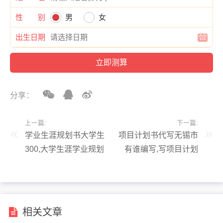
性 别
男
女
出生日期
分享：
上一篇:
下一篇:
学业生涯规划书大学生
项目计划书代写无锡市
300,大学生涯学业规划
有谁编写,写项目计划
1200字
书用什么软件
相关文章