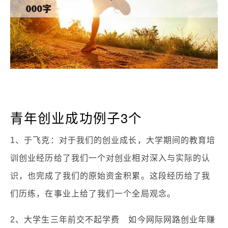
青年创业成功例子3个
1、于飞克：对于我们的创业成长，大学期间的教育培
训创业经历给了我们一个对创业相对深入与实际的认
识，也完成了我们的原始资金积累。这段经历给了我
们历练，在事业上给了我们一个全局观念。
2、大学生三年前交不起学费 如今网际网路创业年赚