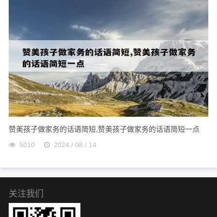
赞美孩子做家务的话语简短,赞美孩子做家务的话语简短一点
5010
2024 / 08 / 14
关注我们