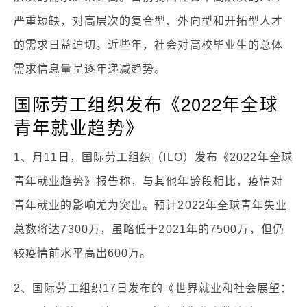
严重短缺，对高层次的复合型、外向型和开拓型人才
的需求日益迫切。近些年，社会对高校毕业生的总体
需求信息量呈逐年递减趋势。
国际劳工组织发布《2022年全球
青年就业趋势》
1、月11日，国际劳工组织（ILO）发布《2022年全球
青年就业趋势》报告称，与其他年龄段相比，疫情对
青年就业的影响尤为突出。预计2022年全球青年失业
总数将达7300万，虽略低于2021年的7500万，但仍
较疫情前水平高出600万。
2、国际劳工组织17日发布的《世界就业和社会展望：