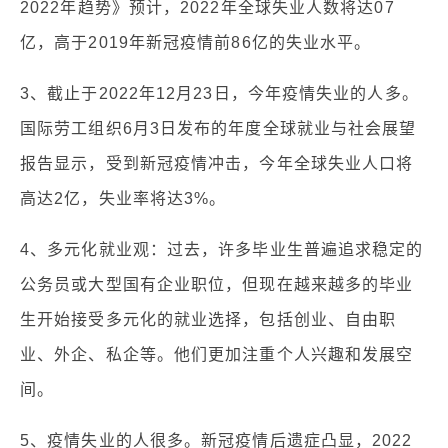
2022年趋势》预计，2022年全球失业人数将达07
亿，高于2019年新冠疫情前86亿的失业水平。
3、截止于2022年12月23日，今年疫情失业的人多。
国际劳工组织6月3日发布的年度全球就业与社会展望
报告显示，受到新冠疫情冲击，今年全球失业人口将
高达2亿，失业率将达3%。
4、多元化就业观：过去，许多毕业生普遍追求稳定的
公务员或大型国有企业职位，但现在越来越多的毕业
生开始接受多元化的就业选择，包括创业、自由职
业、外企、私企等。他们更加注重个人兴趣和发展空
间。
5、疫情失业的人很多。新冠疫情后遗症凸显，2022