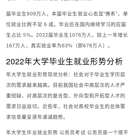
届毕业生909万人，本届毕业生就业心态显“佛系”，单
位就业比例不足 6 成，毕业后在国内继续学习的应届
生占比 5%。2022届毕业生1076万人，较上一年增长
167万人，真实就业率为63%（即678万人）。
2022年大学毕业生就业形势分析
年大学生就业形势现状分析：社会对于毕业生学历层
次的需求越来越高。目前我国社会中高层次的人才严
重短缺，对高层次的复合型、外向型和开拓型人才的
需求日益迫切。近些年，社会对高校毕业生的总体需
求信息量呈逐年递减趋势。
年大学生毕业就业形势 公务员考试 公务员是一个很不