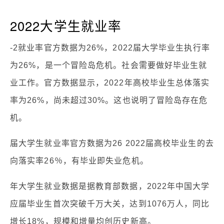
2022大学生就业率
-2就业率官方数据为26%，2022届大学毕业生执行率
为26%，是一个冒险岛危机。社会需要做好毕业生就
业工作。官方数据显示，2022年高校毕业生总体落实
率为26%，尚未超过30%。这也说明了冒险岛存在危
机。
届大学生就业率官方数据为26 2022届高校毕业生的去
向落实率26％，有毕业即失业危机。
年大学生就业数据是据教育部数据，2022年中国大学
应届毕业生首次突破千万大关，达到1076万人，同比
增长18%，规模和增量均创历史新高。