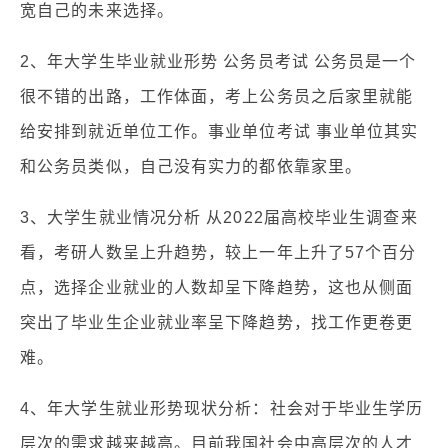
宽自己的未来选择。
2、年大学生毕业就业形势 公务员考试 公务员是一个
很不错的出路，工作体面，考上公务员之后家里就能
给安排到就近单位工作。事业单位考试 事业单位其实
和公务员类似，自己没有实力的都依靠家里。
3、大学生就业情况分析 从2022届高校毕业生调查来
看，考研人数呈上升趋势，较上一年上升了57个百分
点，选择企业就业的人数却呈下降趋势，这也从侧面
突出了毕业生企业就业率呈下降趋势，找工作更卷更
难。
4、年大学生就业形势现状分析：社会对于毕业生学历
层次的需求越来越高。目前我国社会中高层次的人才