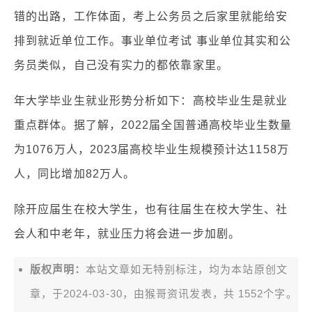
错的出路，工作体面，考上公务员之后家里就能给安
排到就近单位工作。事业单位考试 事业单位其实和公
务员类似，自己没有实力的都依靠家里。
年大学毕业生就业形势分析如下：高校毕业生是就业
重点群体。据了解，2022届全国普通高校毕业生数量
为1076万人，2023届高校毕业生规模预计达1158万
人，同比增加82万人。
除开应届生在校大学生，也有往届生在校大学生、社
会人和中老年，就业压力将会进一步加剧。
版权声明：
本站文章如无特别标注，均为本站原创文
章，于2024-03-30，由
猴哥资讯
发表，共 1552个字。