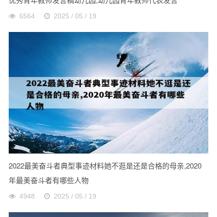
6564
2025 / 05 / 19
2022最美奋斗者典型事迹材料她不逛是还是合格的母亲,2020
年最美奋斗者有哪些人物
4948
2025 / 05 / 19