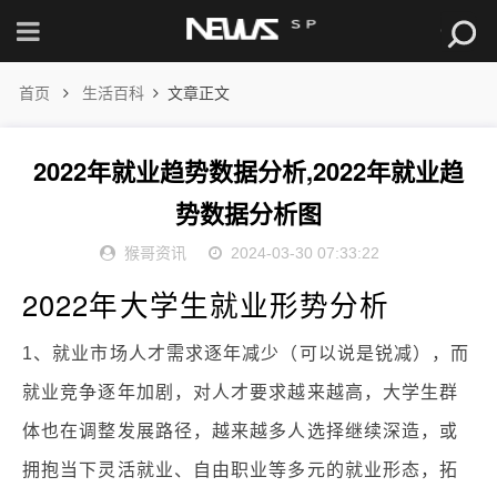
首页
生活百科
文章正文
2022年就业趋势数据分析,2022年就业趋
势数据分析图
猴哥资讯
2024-03-30 07:33:22
2022年大学生就业形势分析
1、就业市场人才需求逐年减少（可以说是锐减），而
就业竞争逐年加剧，对人才要求越来越高，大学生群
体也在调整发展路径，越来越多人选择继续深造，或
拥抱当下灵活就业、自由职业等多元的就业形态，拓