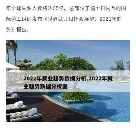
年全球失业人数将达05亿。总部位于瑞士日内瓦的国
际劳工组织发布《世界就业和社会展望：2021年趋
势》报告。