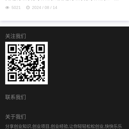
5021
2024 / 08 / 14
关注我们
联系我们
关于我们
分享创业知识,创业项目,创业经验,让你轻轻松松创业,快快乐乐