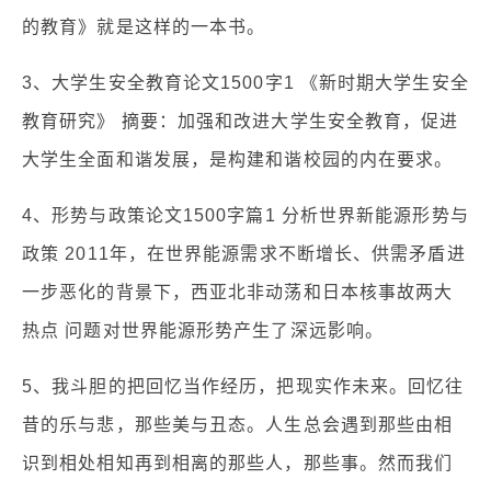
的教育》就是这样的一本书。
3、大学生安全教育论文1500字1 《新时期大学生安全
教育研究》 摘要：加强和改进大学生安全教育，促进
大学生全面和谐发展，是构建和谐校园的内在要求。
4、形势与政策论文1500字篇1 分析世界新能源形势与
政策 2011年，在世界能源需求不断增长、供需矛盾进
一步恶化的背景下，西亚北非动荡和日本核事故两大
热点 问题对世界能源形势产生了深远影响。
5、我斗胆的把回忆当作经历，把现实作未来。回忆往
昔的乐与悲，那些美与丑态。人生总会遇到那些由相
识到相处相知再到相离的那些人，那些事。然而我们