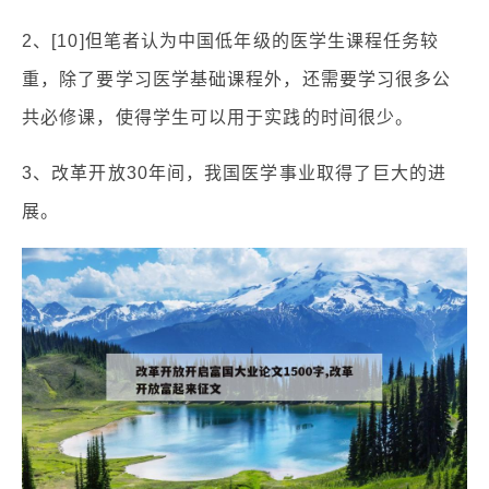
2、[10]但笔者认为中国低年级的医学生课程任务较
重，除了要学习医学基础课程外，还需要学习很多公
共必修课，使得学生可以用于实践的时间很少。
3、改革开放30年间，我国医学事业取得了巨大的进
展。