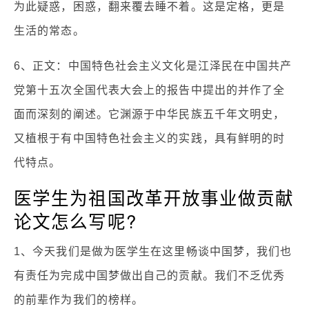
为此疑惑，困惑，翻来覆去睡不着。这是定格，更是
生活的常态。
6、正文：中国特色社会主义文化是江泽民在中国共产
党第十五次全国代表大会上的报告中提出的并作了全
面而深刻的阐述。它渊源于中华民族五千年文明史，
又植根于有中国特色社会主义的实践，具有鲜明的时
代特点。
医学生为祖国改革开放事业做贡献
论文怎么写呢?
1、今天我们是做为医学生在这里畅谈中国梦，我们也
有责任为完成中国梦做出自己的贡献。我们不乏优秀
的前辈作为我们的榜样。