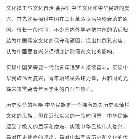
文化撞击与文化自洽 要探讨中华文化和中华民族的复
兴，首先就要探讨中国在工业革命以后急剧衰落的原
因。很长一段时间，不少国内外学者把中国的落后归
结为中国儒家文化的保守和顽固，提出打倒孔家店，
认为中国要复兴必须彻底铲除儒家文化的影响。
实现中国梦需要一代代青年追梦人接续奋斗。实现中
华民族伟大复兴，青年始终是先锋力量，共和国的光
辉未来需要青年大学生的奋斗与热血。
历史使命的呼唤 中华民族是一个拥有悠久历史和灿烂
文化的民族，但在近代以来的一段时间里，中华民族
遭受了极大的屈辱和磨难。实现中华民族伟大复兴，
是对历史使命的呼唤，是对中华民族历史和文化的传