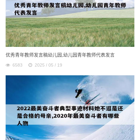
优秀青年教师发言稿幼儿园,幼儿园青年教师代表发言
6583
2025 / 05 / 19