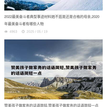
2022最美奋斗者典型事迹材料她不逛是还是合格的母亲,2020
年最美奋斗者有哪些人物
4963
2025 / 05 / 19
赞美孩子做家务的话语简短,赞美孩子做家务的话语简短一点