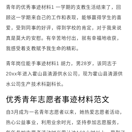
青年的优秀事迹材料1 一学期的支教生活结束了，回
顾这一学期来自己的工作和表现，能够赢得学生的喜
爱，受到同事的好评，得到学校的肯定，对于我来说
真是莫大的安慰。有辛苦地付出，就有幸福地收获，
我感受着支教赋予我生命的精彩。
青年岗位能手事迹材料1 胡力，男28岁，该同志于
20xx年进入霍山县清源供水公司，现为霍山县清源供
水公司生产技术科副科长。
优秀青年志愿者事迹材料范文
自3月成为一名青年志愿者以来，她热爱志愿者活动，
热心公益事业，利用业余时光，坚持参加志愿服务，