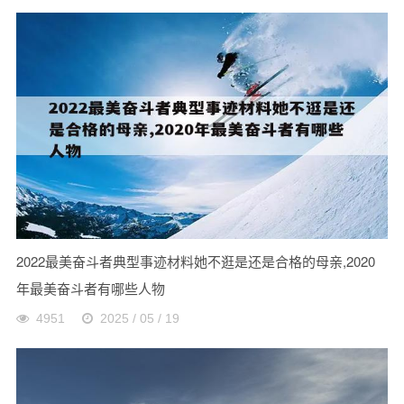
2022最美奋斗者典型事迹材料她不逛是还是合格的母亲,2020
年最美奋斗者有哪些人物
4951
2025 / 05 / 19