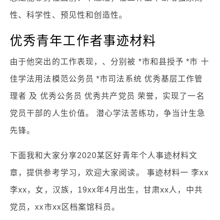
性、科学性、预见性和创造性。
优秀青年工作者事迹材料
由于他突出的工作表现，、分别被 *市和县授予 *市 十
佳学法用法模范公务员 *市司法系统 优秀基层工作管
理者 及 优秀公务员 优秀共产党员 荣誉，实现了一名
党员干部的人生价值。 潜心学法苦练功，争当计生急
先锋。
下面我和大家分享2020某区好青年个人事迹材料文
章，提供参考学习，欢迎大家阅读。 事迹材料一 李xx
李xx，女，汉族，19xx年4月出生，甘肃xx人，中共
党员，xx市xx区档案馆科员。