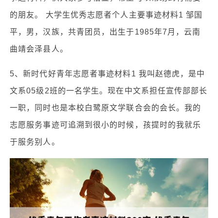
的朋友。 大学生优秀志愿者个人主要事迹材料1 邹国
平，男，汉族，共青团员，出生于1985年7月，云南
曲靖会泽县人。
5、新时代好青年志愿者事迹材料1 我叫赵德虎，是中
文系05级2班的一名学生。现在中文系担任宣传部部长
一职，同时也是本校白鹭原文学联合会的会长。我的
志愿服务事迹可追溯到很小的时候，孩提时的我就乐
于服务别人。