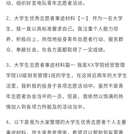
动，组织好变电队青年志愿者活动。
2、大学生优秀志愿者事迹材料【一】 作为一名大学
生，我一直以高标准要求自己。我注重个人能力培
养，积极向上，热忱地投身青年自愿者行动、服务群
众、奉献社会，在各方面都取得了一定成绩。
3、大学生志愿者事迹材料篇一 我是XX学院经贸管理
学院10级财务管理1班的学生，在这将近两年的大学生
活里，我积极的投身于各项志愿活动中。虽然不是青
年志愿者协会当中的一员，但是，我依然以饱满的热
情加入到各项力所能及的活动当中。
4、以下是我为大家整理的大学生优秀志愿者个人主要
事迹材料，供大家参考借鉴，希望可以帮助到有需要