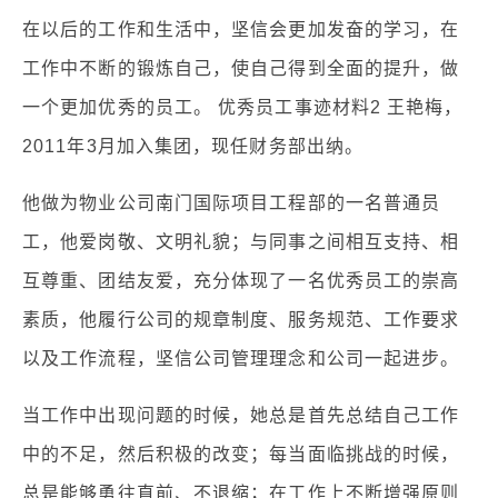
在以后的工作和生活中，坚信会更加发奋的学习，在
工作中不断的锻炼自己，使自己得到全面的提升，做
一个更加优秀的员工。 优秀员工事迹材料2 王艳梅，
2011年3月加入集团，现任财务部出纳。
他做为物业公司南门国际项目工程部的一名普通员
工，他爱岗敬、文明礼貌；与同事之间相互支持、相
互尊重、团结友爱，充分体现了一名优秀员工的崇高
素质，他履行公司的规章制度、服务规范、工作要求
以及工作流程，坚信公司管理理念和公司一起进步。
当工作中出现问题的时候，她总是首先总结自己工作
中的不足，然后积极的改变；每当面临挑战的时候，
总是能够勇往直前、不退缩；在工作上不断增强原则