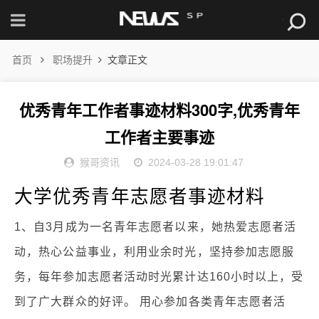
首页
职场提升
文章正文
优秀青年工作者事迹材料300字,优秀青年
工作者主要事迹
猴哥资讯
2024-03-28 19:01:47
大学优秀青年志愿者事迹材料
1、自3月成为一名青年志愿者以来，她热爱志愿者活
动，热心公益事业，利用业余时光，坚持参加志愿服
务，每年参加志愿者活动时光累计达160小时以上，受
到了广大群众的好评。 用心参加各类青年志愿者活