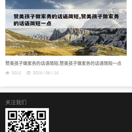
赞美孩子做家务的话语简短,赞美孩子做家务的话语简短一点
5012
2024 / 08 / 14
关注我们