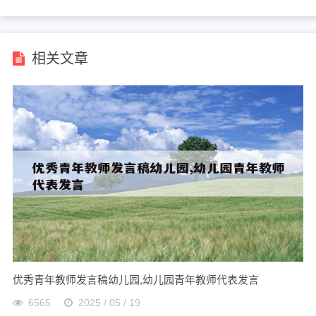
命
相关文章
优秀青年教师发言稿幼儿园,幼儿园青年教师代表发言
6565
2025 / 05 / 19