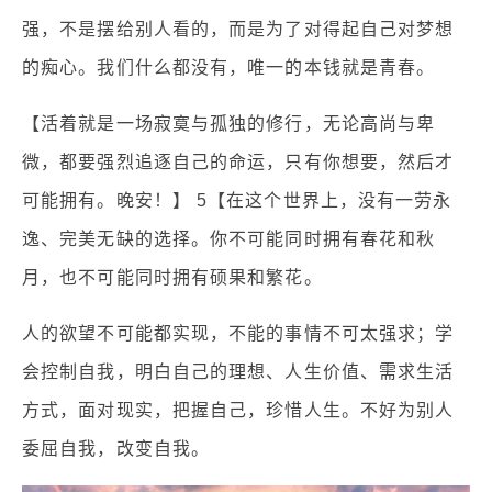
强，不是摆给别人看的，而是为了对得起自己对梦想
的痴心。我们什么都没有，唯一的本钱就是青春。
【活着就是一场寂寞与孤独的修行，无论高尚与卑
微，都要强烈追逐自己的命运，只有你想要，然后才
可能拥有。晚安！】 5【在这个世界上，没有一劳永
逸、完美无缺的选择。你不可能同时拥有春花和秋
月，也不可能同时拥有硕果和繁花。
人的欲望不可能都实现，不能的事情不可太强求；学
会控制自我，明白自己的理想、人生价值、需求生活
方式，面对现实，把握自己，珍惜人生。不好为别人
委屈自我，改变自我。