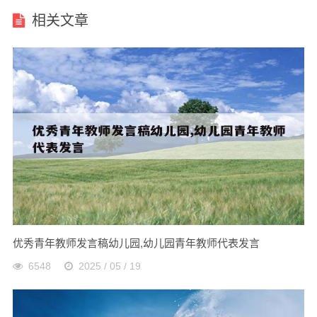
相关文章
优秀青年教师发言稿幼儿园,幼儿园青年教师代表发言
6548
2025 / 05 / 19