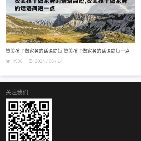
赞美孩子做家务的话语简短,赞美孩子做家务的话语简短一点
4998
2024 / 08 / 14
关注我们