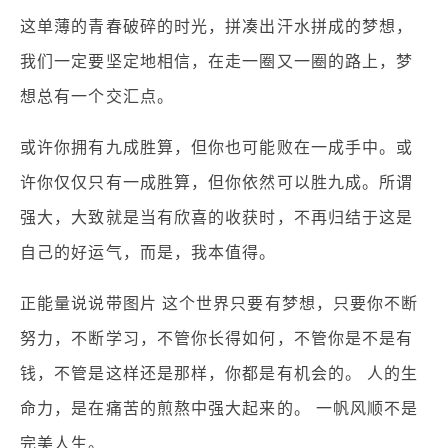
这单薄的青春破碎的时光，拼凑出汗水拼成的梦想，
我们一定要坚定地相信，在走一圈又一圈的路上，梦
想总有一个交汇点。
或许你拥有九成胜算，但你也可能败在一成手中。或
许你仅仅只有一成胜算，但你依然可以胜九成。所谓
强大，大致就是当有欣喜的收获时，不再归结于这是
自己的好运气，而是，我本值得。
正能量说说带图片 这个世界只要有梦想，只要你不断
努力，不断学习，不管你长得如何，不管你是不是有
钱，不管是这样还是那样，你都是有机会的。 人的生
命力，是在痛苦的煎熬中强大起来的。 一帆风顺不是
完美人生。