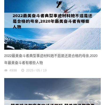
2022最美奋斗者典型事迹材料她不逛是还是合格的母亲,2020
年最美奋斗者有哪些人物
4938
2025 / 05 / 19