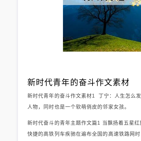
新时代青年的奋斗作文素材
新时代青年的奋斗作文素材1 丁宁：人生怎么
人物，同时也是一个软萌俏皮的邻家女孩。
新时代奋斗的青年主题作文篇1 当飘扬着五星
快捷的高铁列车疾驰在遍布全国的高速铁路网时