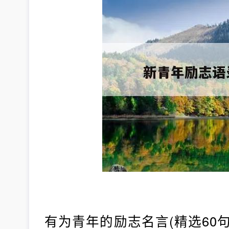
有为青年的励志名言(精选60句