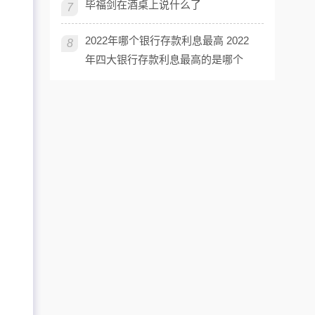
毕福剑在酒桌上说什么了
7
2022年哪个银行存款利息最高 2022
8
年四大银行存款利息最高的是哪个