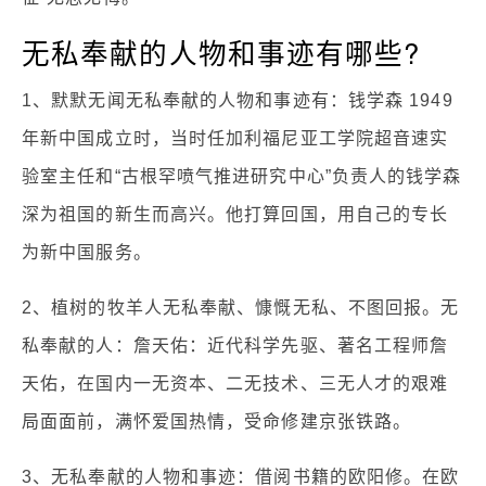
无私奉献的人物和事迹有哪些?
1、默默无闻无私奉献的人物和事迹有：钱学森 1949
年新中国成立时，当时任加利福尼亚工学院超音速实
验室主任和“古根罕喷气推进研究中心”负责人的钱学森
深为祖国的新生而高兴。他打算回国，用自己的专长
为新中国服务。
2、植树的牧羊人无私奉献、慷慨无私、不图回报。无
私奉献的人：詹天佑：近代科学先驱、著名工程师詹
天佑，在国内一无资本、二无技术、三无人才的艰难
局面面前，满怀爱国热情，受命修建京张铁路。
3、无私奉献的人物和事迹：借阅书籍的欧阳修。在欧