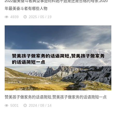
2022最美奋斗者典型事迹材料她不逛是还是合格的母亲,2020
年最美奋斗者有哪些人物
4939
2025 / 05 / 19
赞美孩子做家务的话语简短,赞美孩子做家务的话语简短一点
5001
2024 / 08 / 14