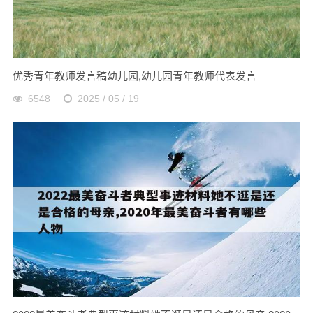
优秀青年教师发言稿幼儿园,幼儿园青年教师代表发言
6548
2025 / 05 / 19