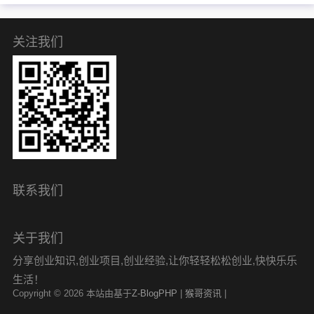
关注我们
联系我们
关于我们
分享创业知识,创业项目,创业经验,让你轻轻松松创业,快快乐乐
生活！
Copyright © 2026 本站由基于
Z-BlogPHP
|
猴哥资讯
|