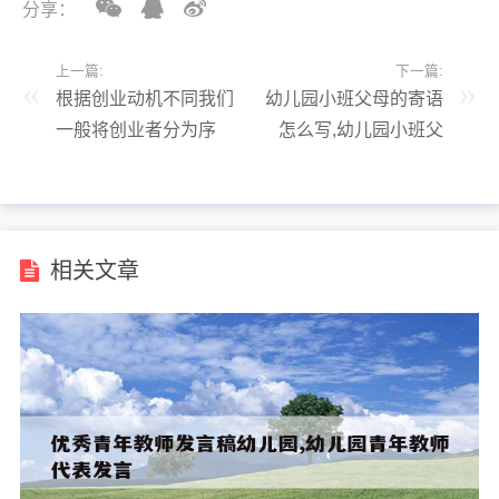
分享：
上一篇:
下一篇:
根据创业动机不同我们
幼儿园小班父母的寄语
一般将创业者分为序
怎么写,幼儿园小班父
号,根据创业动机不同
母寄语精选
我们一般将创业者分为
序号和什么
相关文章