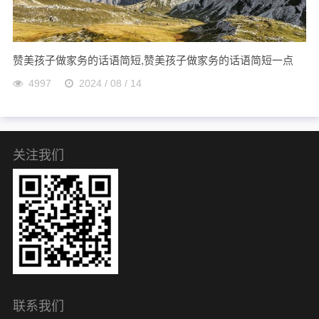
赞美孩子做家务的话语简短,赞美孩子做家务的话语简短一点
4997
2024 / 08 / 14
关注我们
联系我们