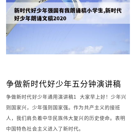
争做新时代好少年五分钟演讲稿
争做新时代好少年通用演讲稿1 大家早上好！少年兴
则国家兴，少年强则国家强。作为共产主义的接班
人，我们肩负着中华民族伟大复兴的历史使命。表明
中国特色社会主义进入了新时代。