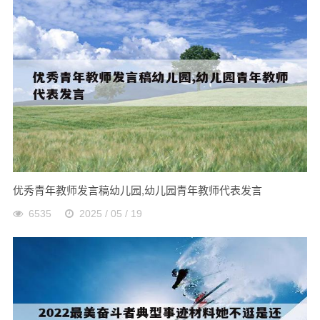
优秀青年教师发言稿幼儿园,幼儿园青年教师代表发言
6535
2025 / 05 / 19