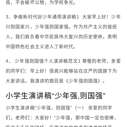
圾，不会破坏公物，为学校争光。
3、争做新时代好少年通用演讲稿1 大家早上好！少年
兴则国家兴，少年强则国家强。作为共产主义的接班
人，我们肩负着中华民族伟大复兴的历史使命。表明
中国特色社会主义进入了新时代。
4、 少年强则国强个人演讲稿范文1 尊敬的老师，亲爱
的同学们：早上好！很高兴能够站在庄严的国旗下为
大家讲话。我演讲的题目是《少年强则国强》。
小学生演讲稿“少年强,则国强”
小学生演讲稿“少年强，则国强”（一） 亲爱的同学
们，老师们：大家好！“少年强，那中国一定也很棒，