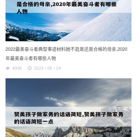
2022最美奋斗者典型事迹材料她不逛是还是合格的母亲,2020
年最美奋斗者有哪些人物
4936
2025 / 05 / 19