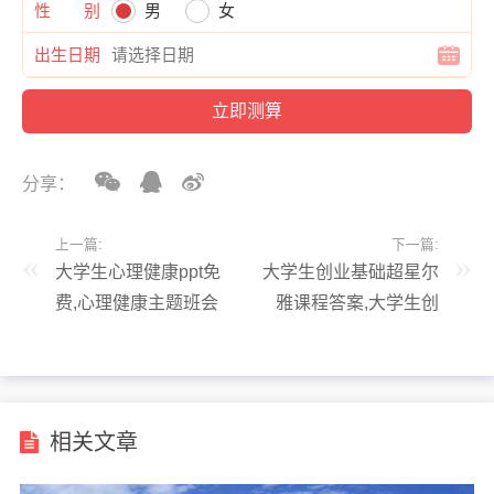
性 别
男
女
出生日期
分享：
上一篇:
下一篇:
大学生心理健康ppt免
大学生创业基础超星尔
费,心理健康主题班会
雅课程答案,大学生创
ppt课件免费
业基础超星尔雅网络课
考试答案
相关文章