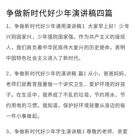
争做新时代好少年演讲稿四篇
1、争做新时代好少年通用演讲稿1 大家早上好！少年
兴则国家兴，少年强则国家强。作为共产主义的接班
人，我们肩负着中华民族伟大复兴的历史使命。表明
中国特色社会主义进入了新时代。
2、争做新时代好少年的演讲稿 篇1 从小，爸爸妈妈、
老师们就教育我要做一个讲究卫生、爱护环境的好孩
子。在生活中，我养成了不乱扔垃圾，节约用水，节
约用电的习惯。我知道，保护好环境就要从身边的每
一件小事做起。
3、争做新时代好少年学生演讲稿1 尊敬的老师、亲爱