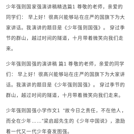
少年强则国家强演讲稿精选篇1 尊敬的老师，亲爱的
同学们： 早上好！很高兴能够站在庄严的国旗下为大
家讲话。我演讲的题目是《少年强则国强》。 穿过季
节的群山，越过时间的隧道，十月带着微笑向我们走
来。
少年强则国强的演讲稿 篇1 尊敬的老师，亲爱的同学
们： 早上好！很高兴能够站在庄严的国旗下为大家讲
话。我演讲的题目是《少年强则国强》。 穿过季节的
群山，越过时间的隧道，十月带着微笑向我们走来。
少年强则国强小学作文1 “故今日之责任，不在他人，
而全在少年……”梁启超先生的《少年中国说》，激励
着一代又一代少年奋发图强。