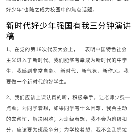
好少年”也随之成为校园中的焦点话题。
新时代好少年强国有我三分钟演讲
稿
1、在党的第19次代表大会上，__表明中国特色社会
主义进入了新时代。我们能够有幸成为新时代的中学
生，我感到非常自豪。 新时代，新气象，新作风。我
要做一个新时代的好学生。
2、我们应该上课认真的听，积极举手，让老师少费一
点劲；为同学着想，如果同学有什么困难，我会主动
的去帮忙，解决困难；为班级着想，我不会为班级扣
分，应该要为班级争分；为学校着想，我不会乱扔垃