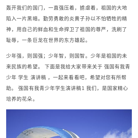
轰开我们的国门，一直强压着，掳虐着，祖国的大地
陷入一片黑暗。勤劳勇敢的炎黄子孙以不怕牺牲的精
神，用自己的鲜血和生命捍卫了祖国的尊严，洗刷了
耻辱，一条巨龙在世界的东方雄起。
少年强，则国强；少年智，则国智。少年是祖国的未
来民族的希望。 下面是我给大家带来关于 强国有我青
少年 学生 演讲稿 ，一起来看看吧，希望对您有所帮
助。 强国有我青少年学生演讲稿1 我们，是国家精心
培养的花朵。