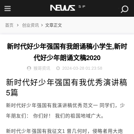
首页
创业资讯
文章正文
新时代好少年强国有我朗诵稿小学生,新时
代好少年朗诵文稿2020
猴哥资讯
2024-03-28 01:23:58
新时代好少年强国有我优秀演讲稿
5篇
新时代好少年强国有我演讲稿优秀范文一 同学们，少
年朋友们： 你们好！ 我们的祖国地域广大。
新时代少年强国有我征文1 曾几何时，侵略者用大炮