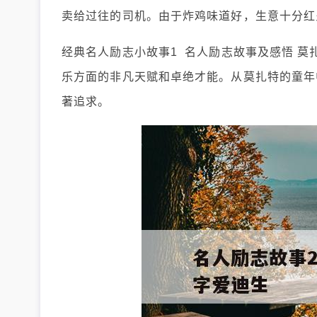
卖给过往的司机。由于炸鸡味道好，生意十分红
经典名人励志小故事1 名人励志故事及感悟 莫
乐方面的非凡天赋和卓绝才能。从莫扎特的童年
著追求。