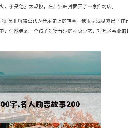
火，于是他扩大规模，在加油站对面开了一家炸鸡店。
扎特 莫扎特被公认为音乐史上的神童，他很早就显露出了在
中，你能看到一个孩子对待音乐的积极心态，对艺术事业的