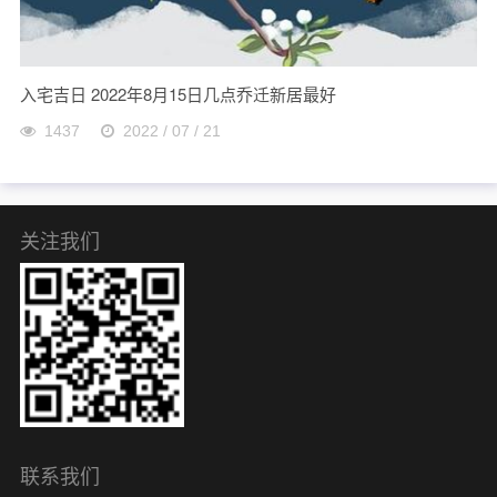
入宅吉日 2022年8月15日几点乔迁新居最好
1437
2022 / 07 / 21
关注我们
联系我们