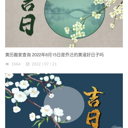
黄历搬家查询 2022年8月15日是乔迁的黄道好日子吗
1564
2022 / 07 / 21