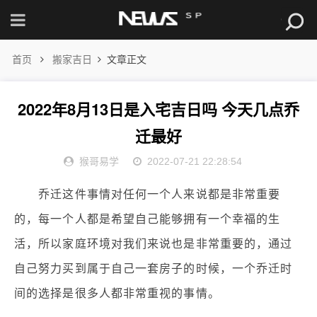
首页
搬家吉日
文章正文
2022年8月13日是入宅吉日吗 今天几点乔
迁最好
猴哥易学
2022-07-21 22:28:54
乔迁这件事情对任何一个人来说都是非常重要
的，每一个人都是希望自己能够拥有一个幸福的生
活，所以家庭环境对我们来说也是非常重要的，通过
自己努力买到属于自己一套房子的时候，一个乔迁时
间的选择是很多人都非常重视的事情。